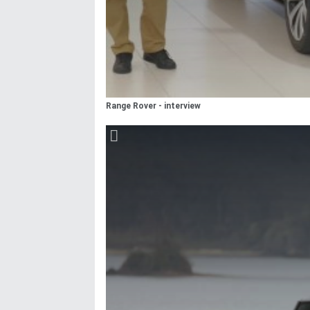
Range Rover - interview