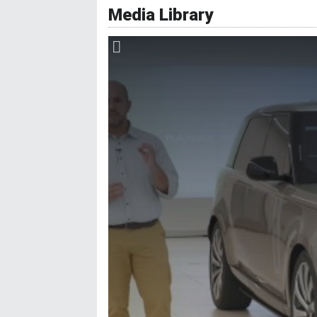
Media Library