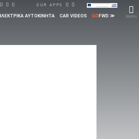
OUR APPS
ΗΛΕΚΤΡΙΚΑ ΑΥΤΟΚΙΝΗΤΑ
CAR VIDEOS
GO
FWD ≫
SEARCH