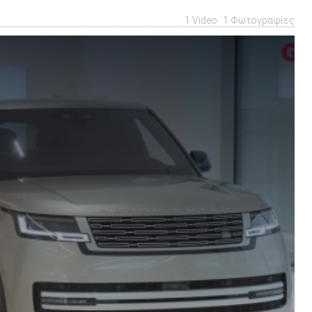
1 Video
1 Φωτογραφίες