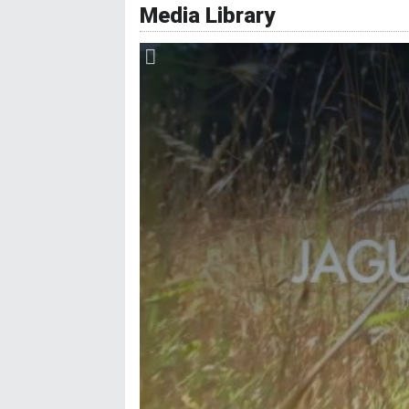
Media Library