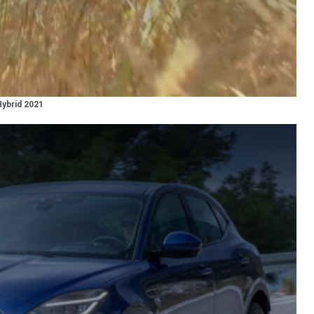
ybrid 2021