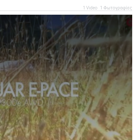
1 Video
1 Φωτογραφίες