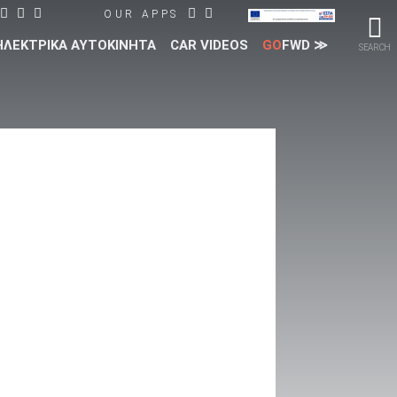
OUR APPS
ΗΛΕΚΤΡΙΚΑ ΑΥΤΟΚΙΝΗΤΑ
CAR VIDEOS
GO
FWD ≫
SEARCH