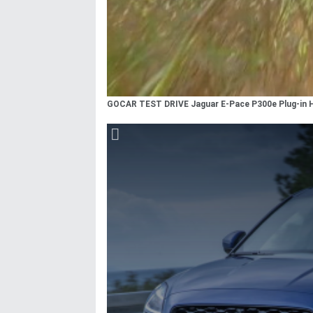
GOCAR TEST DRIVE Jaguar E-Pace P300e Plug-in H