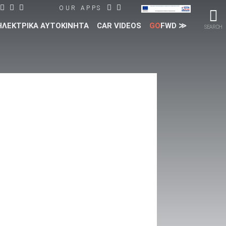
OUR APPS
ΗΛΕΚΤΡΙΚΑ ΑΥΤΟΚΙΝΗΤΑ
CAR VIDEOS
GO
FWD ≫
SEARCH