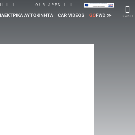
OUR APPS
ΗΛΕΚΤΡΙΚΑ ΑΥΤΟΚΙΝΗΤΑ
CAR VIDEOS
GO
FWD ≫
SEARCH