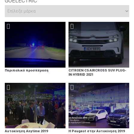
GOELECTRIC
Περιπολικό προσπέραση
CITROEN C5 AIRCROSS SUV PLUG-
IN HYBRID 2021
Αυτοκίνηση Anytime 2019
Η Peugeot στην Αυτοκίνηση 2019