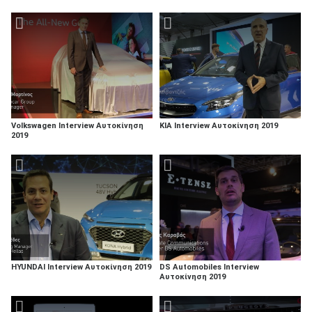
Volkswagen Interview Αυτοκίνηση
KIA Interview Αυτοκίνηση 2019
2019
HYUNDAI Interview Αυτοκίνηση 2019
DS Automobiles Interview
Αυτοκίνηση 2019