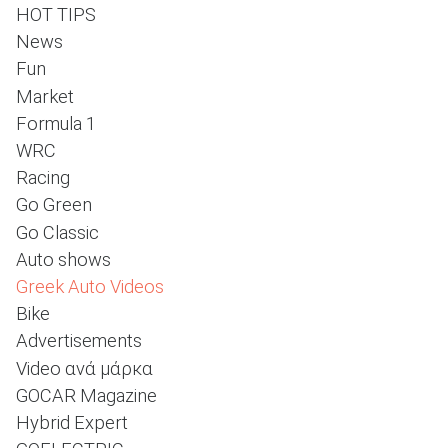
HOT TIPS
News
Fun
ΑΝΑΖΗΤΗΣΗ
Market
Formula 1
WRC
Racing
Go Green
Go Classic
Auto shows
Greek Auto Videos
Bike
Advertisements
Video ανά μάρκα
GOCAR Magazine
Hybrid Expert