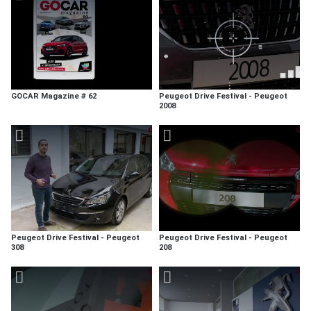
GOCAR Magazine # 62
Peugeot Drive Festival - Peugeot
2008
Peugeot Drive Festival - Peugeot
Peugeot Drive Festival - Peugeot
308
208