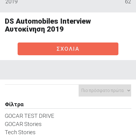
2019
62
DS Automobiles Interview
Αυτοκίνηση 2019
ΑΝΑΖΗΤΗΣΗ
ΣΧΟΛΙΑ
Μεταχειρισμένα
ΑΝΑΖΗΤΗΣΗ
Φίλτρα
Επιχειρήσεις
GOCAR TEST DRIVE
GOCAR Stories
Tech Stories