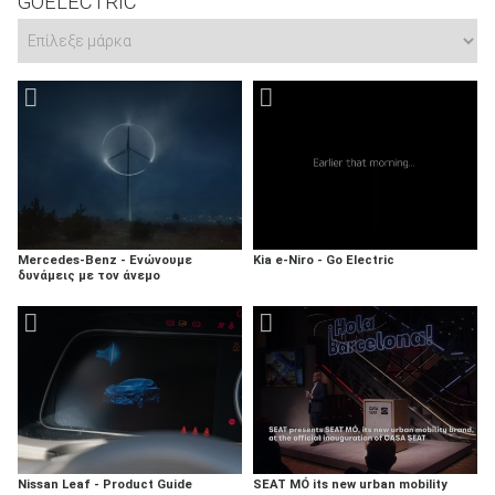
GOELECTRIC
Mercedes-Benz - Ενώνουμε
Kia e-Niro - Go Electric
δυνάμεις με τον άνεμο
Nissan Leaf - Product Guide
SEAT MÓ its new urban mobility