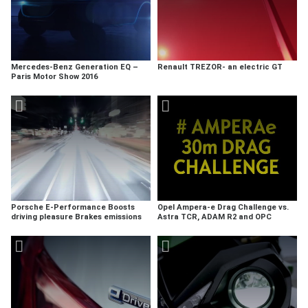
Mercedes-Benz Generation EQ –
Renault TREZOR- an electric GT
Paris Motor Show 2016
Porsche E-Performance Boosts
Opel Ampera-e Drag Challenge vs.
driving pleasure Brakes emissions
Astra TCR, ADAM R2 and OPC