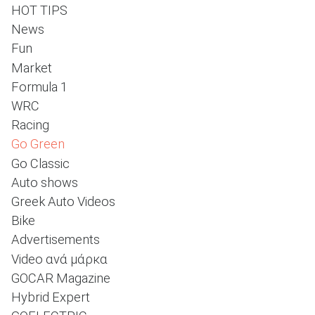
HOT TIPS
News
Fun
ΑΝΑΖΗΤΗΣΗ
Market
Formula 1
WRC
Racing
Go Green
Go Classic
Auto shows
Greek Auto Videos
Bike
Advertisements
Video ανά μάρκα
GOCAR Magazine
Hybrid Expert