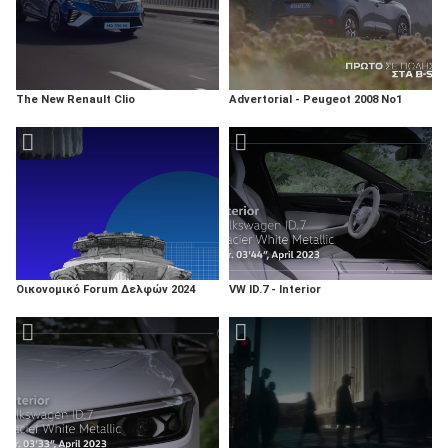
The New Renault Clio
Advertorial - Peugeot 2008 No1
Οικονομικό Forum Δελφών 2024
VW ID.7 - Interior