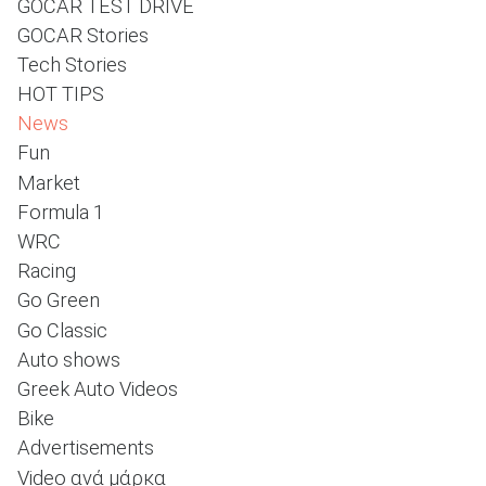
GOCAR TEST DRIVE
GOCAR Stories
Tech Stories
ΑΝΑΖΗΤΗΣΗ
HOT TIPS
News
Fun
Market
Formula 1
WRC
Racing
Go Green
Go Classic
Auto shows
Greek Auto Videos
Bike
Advertisements
Video ανά μάρκα