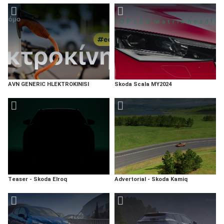
AVN GENERIC HLEKTROKINISI
Skoda Scala MY2024
Teaser - Skoda Elroq
Advertorial - Skoda Kamiq