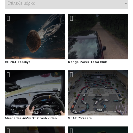
CUPRA Tandiya
Range Rover Tatoi Club
Mercedes-AMG GT Crash video
SEAT 75 Years