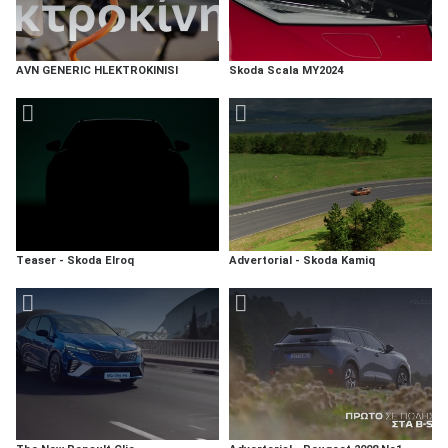
AVN GENERIC HLEKTROKINISI
Skoda Scala MY2024
Teaser - Skoda Elroq
Advertorial - Skoda Kamiq