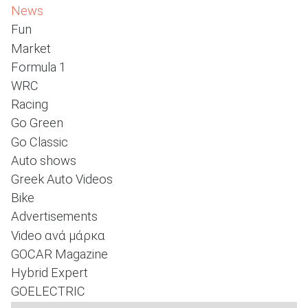
News
Fun
Market
ΑΝΑΖΗΤΗΣΗ
Formula 1
WRC
Racing
Go Green
Go Classic
Auto shows
Greek Auto Videos
Bike
Advertisements
Video ανά μάρκα
GOCAR Magazine
Hybrid Expert
GOELECTRIC