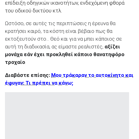
επίδειξη οδηγικών ικανοτήτων, ενδεχόμενη φθορά
του οδικού δικτύου κτλ.
Ωστόσο, σε αυτές τις περιπτώσεις η έρευνα θα
κρατήσει καιρό, τα κόστη είναι βέβαιο πως θα
εκτοξευτούν στο... Θεό και για να μπει κάποιος σε
αυτή τη διαδικασία, ας είμαστε ρεαλιστές,
αξίζει
μονάχα εάν έχει προκληθεί κάποιο θανατηφόρο
τροχαίο
.
Διαβάστε επίσης:
Μου τράκαραν το αυτοκίνητο και
έφυγαν: Τι πρέπει να κάνω;