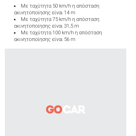
Με ταχύτητα 50 km/h η απόσταση
ακινητοποίησης είναι 14 m
Με ταχύτητα 75 km/h η απόσταση
ακινητοποίησης είναι 31,5 m
Με ταχύτητα 100 km/h η απόσταση
ακινητοποίησης είναι 56 m