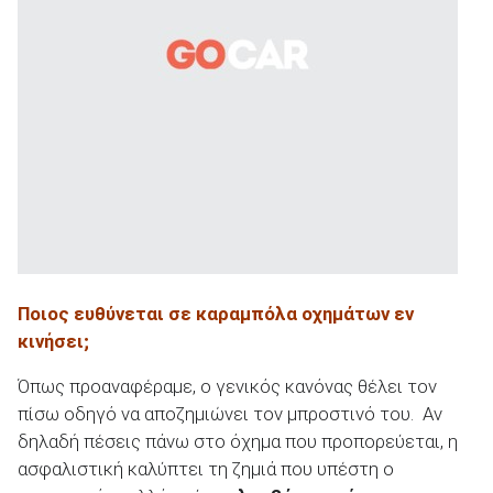
Ποιος ευθύνεται σε καραμπόλα οχημάτων εν
κινήσει;
Όπως προαναφέραμε, ο γενικός κανόνας θέλει τον
πίσω οδηγό να αποζημιώνει τον μπροστινό του. Αν
δηλαδή πέσεις πάνω στο όχημα που προπορεύεται, η
ασφαλιστική καλύπτει τη ζημιά που υπέστη ο