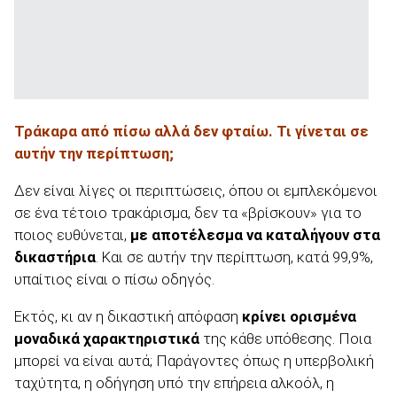
Τράκαρα από πίσω αλλά δεν φταίω. Τι γίνεται σε
αυτήν την περίπτωση;
Δεν είναι λίγες οι περιπτώσεις, όπου οι εμπλεκόμενοι
σε ένα τέτοιο τρακάρισμα, δεν τα «βρίσκουν» για το
ποιος ευθύνεται,
με αποτέλεσμα να καταλήγουν στα
δικαστήρια
. Και σε αυτήν την περίπτωση, κατά 99,9%,
υπαίτιος είναι ο πίσω οδηγός.
Εκτός, κι αν η δικαστική απόφαση
κρίνει ορισμένα
μοναδικά χαρακτηριστικά
της κάθε υπόθεσης. Ποια
μπορεί να είναι αυτά; Παράγοντες όπως η υπερβολική
ταχύτητα, η οδήγηση υπό την επήρεια αλκοόλ, η