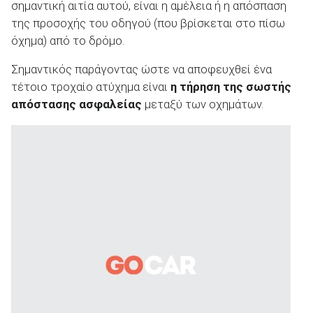
σημαντική αιτία αυτού, είναι η αμέλεια ή η απόσπαση
της προσοχής του οδηγού (που βρίσκεται στο πίσω
όχημα) από το δρόμο.
Σημαντικός παράγοντας ώστε να αποφευχθεί ένα
ΑΝΑΖΗΤΗΣΗ
τέτοιο τροχαίο ατύχημα είναι
η τήρηση της σωστής
απόστασης ασφαλείας
μεταξύ των οχημάτων.
Μεταχειρισμένα
ΑΝΑΖΗΤΗΣΗ
Επιχειρήσεις