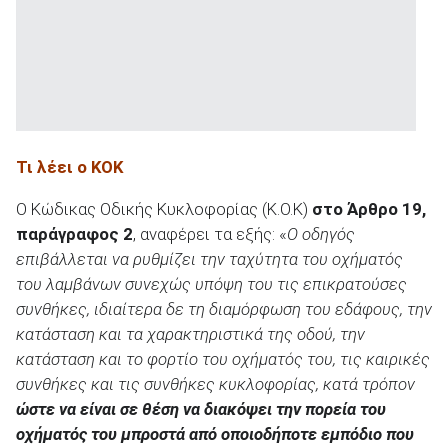
ΑΝΑΖΗΤΗΣΗ
Τι λέει ο ΚΟΚ
Ο Κώδικας Οδικής Κυκλοφορίας (Κ.Ο.Κ)
στο Άρθρο 19,
παράγραφος 2
, αναφέρει τα εξής: «
Ο οδηγός
επιβάλλεται να ρυθμίζει την ταχύτητα του οχήματός
του λαμβάνων συνεχώς υπόψη του τις επικρατούσες
συνθήκες, ιδιαίτερα δε τη διαμόρφωση του εδάφους, την
κατάσταση και τα χαρακτηριστικά της οδού, την
κατάσταση και το φορτίο του οχήματός του, τις καιρικές
συνθήκες και τις συνθήκες κυκλοφορίας, κατά τρόπον
ώστε να είναι σε θέση να διακόψει την πορεία του
οχήματός του μπροστά από οποιοδήποτε εμπόδιο που