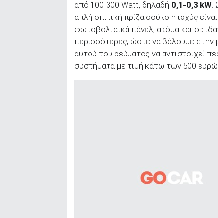
από 100-300 Watt, δηλαδή
0,1-0,3 kW
.
απλή σπιτική πρίζα σούκο η ισχύς είναι
φωτοβολταϊκά πάνελ, ακόμα και σε ιδα
περισσότερες, ώστε να βάλουμε στην 
αυτού του ρεύματος να αντιστοιχεί πε
συστήματα με τιμή κάτω των 500 ευρώ)