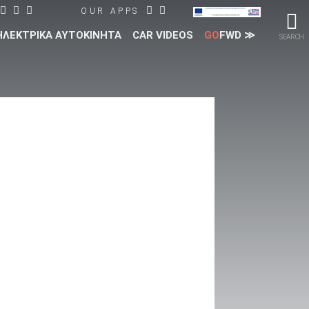
OUR APPS
ΗΛΕΚΤΡΙΚΑ ΑΥΤΟΚΙΝΗΤΑ
CAR VIDEOS
GO
FWD ≫
SEARCH