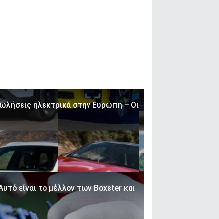
πωλήσεις ηλεκτρικά στην Ευρώπη – Οι
Αυτό είναι το μέλλον των Boxster και