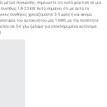
 Ως μέτρο σύγκρισης, σημειώστε ότι κατά φόρτιση σε μια
 συνήθως 1,8-2,3 kW. Αυτό σημαίνει ότι με αυτά τα
νικές συνθήκες χρειαζόμαστε 3-5 ώρες ή και ακόμα
μπαταρία του αυτοκινήτου μας 1 kWh, με την ποσότητα
ρίπου σε 5-6 χλμ. (μιλάμε για ολοκληρωμένα αυτόνομα
.