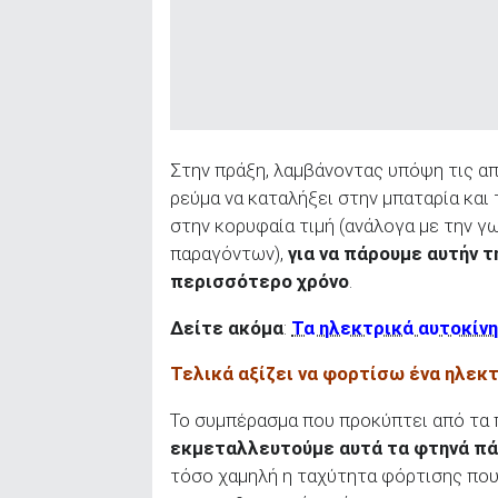
Στην πράξη, λαμβάνοντας υπόψη τις α
ρεύμα να καταλήξει στην μπαταρία και
στην κορυφαία τιμή (ανάλογα με την γ
παραγόντων),
για να πάρουμε αυτήν 
περισσότερο χρόνο
.
Δείτε ακόμα
:
Τα ηλεκτρικά αυτοκίν
Τελικά αξίζει να φορτίσω ένα ηλεκ
Το συμπέρασμα που προκύπτει από τα 
εκμεταλλευτούμε αυτά τα φτηνά πάν
τόσο χαμηλή η ταχύτητα φόρτισης που