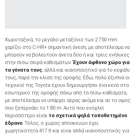
Χωροταξικά, το μεγάλο μεταξόνιο των 2.750 mm
χαρίζει στο C-HR+ σημαντική άνεση, με αποτέλεσμα να
μπορούν να βολευτούν άνετα δύο ή και τρεις ενήλικες
στην πίσω σειρά καθισμάτων.
Έχουν άφθονο χώρο για
τα γόνατα τους
, αλλά και ικανοποιητικό για το κεφάλι
τους, παρά την κλίση της οροφής. Εδώ, πολύ έξυπνα οι
τεχνικοί της Toyota έχουν δημιουργήσει ένα κενό στο
εσωτερικό της οροφής πάνω από τα πίσω καθίσματα,
με αποτέλεσμα να υπάρχει αέρας ακόμα και αν το ύψος
σου ξεπερνάει το 1.80 m. Αυτό που ενοχλεί
περισσότερο είναι
το σχετικά ψηλά τοποθετημένο
έδρανο
. Τέλος, ο χώρος αποσκευών έχει
χωρητικότητα 417 lt και είναι απλά ικανοποιητικός για