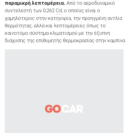
παραμικρή λεπτομέρεια.
Από το αεροδυναμικό
συντελεστή των 0,262
Cd
, ο οποίος είναι ο
χαμηλότερος στην κατηγορία, την προηγμένη αντλία
θερμότητας, αλλά και λεπτομέρειες όπως το
καινοτόμο σύστημα κλιματισμού με την έξυπνη
διάχυσης της επιθυμητής θερμοκρασίας στην καμπίνα.