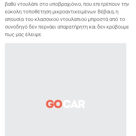
βαθύ ντουλάπι στο υποβραχιόνιο, που επιτρέπουν την
εύκολη τοποθέτηση μικροαντικειμένων. Βέβαια, η
απουσία του κλασσικού ντουλαπιού μπροστά από το
συνοδηγό δεν περνάει απαρατήρητη και δεν κρύβουμε
πως μας έλειψε.