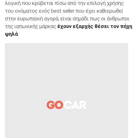
λογική που κρύβεται πίσω από την επιλογή χρήσης
του ονόματος ενός best seller που έχει καθιερωθεί
στην ευρωπαϊκή αγορά, είναι σημάδι πως οι άνθρωποι
της ιαπωνικής μάρκας
έχουν εξαρχής θέσει τον πήχη
ψηλά
.