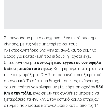
Σε συνδυασμό με το σύγχρονο ηλεκτρικό σύστημα
κίνησης, με τις νέες μπαταρίες και τους
ηλεκτροκινητήρες 5ης γενιάς, αλλά και το χαμηλό
βάρος για κατασκευή του είδους, η Toyota έχει
δημιουργήσει μία
συνταγή που εγγυάται τον υψηλό
δείκτη αποδοτικότητας
. Και η πραγματικότητα είναι
πως στην πράξη το C-HR+ αποδεικνύεται εξαιρετικά
οικονομικό. Το σύστημα διαχείρισης της ενέργειας,
του επιτρέπει να καλύψει με μία φόρτιση σχεδόν
550
Km στην πόλη
, ενώ σε μικτές συνθήκες μπορείς να
ξεπεράσεις τα 490 km. Στον αστικό κύκλο υπήρξαν
στιγμές που είδαμε καταναλώσεις κάτω από τις 14