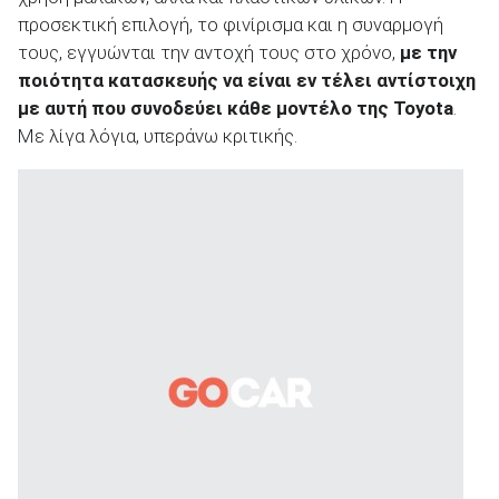
προσεκτική επιλογή, το φινίρισμα και η συναρμογή
τους, εγγυώνται την αντοχή τους στο χρόνο,
με την
ποιότητα κατασκευής να είναι εν τέλει αντίστοιχη
με αυτή που συνοδεύει κάθε μοντέλο της
Toyota
.
Με λίγα λόγια, υπεράνω κριτικής.