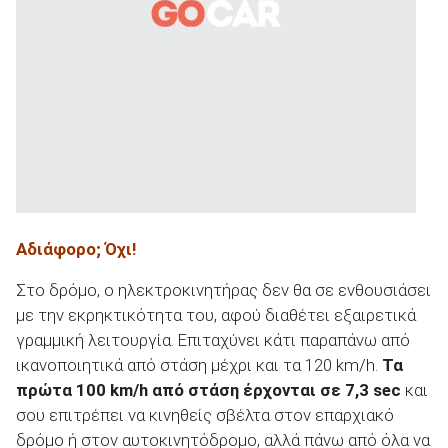
Αδιάφορο; Όχι!
Στο δρόμο, ο ηλεκτροκινητήρας δεν θα σε ενθουσιάσει
με την εκρηκτικότητα του, αφού διαθέτει εξαιρετικά
γραμμική λειτουργία. Επιταχύνει κάτι παραπάνω από
ικανοποιητικά από στάση μέχρι και τα 120 km/h.
Τα
πρώτα 100
km
/
h
από στάση έρχονται σε 7,3
sec
και
σου επιτρέπει να κινηθείς σβέλτα στον επαρχιακό
δρόμο ή στον αυτοκινητόδρομο, αλλά πάνω από όλα να