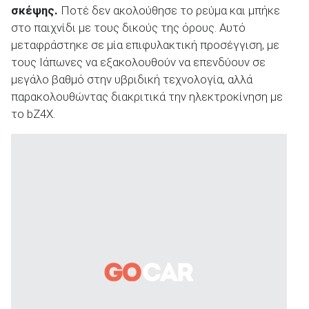
σκέψης.
Ποτέ δεν ακολούθησε το ρεύμα και μπήκε
στο παιχνίδι με τους δικούς της όρους. Αυτό
μεταφράστηκε σε μία επιφυλακτική προσέγγιση, με
τους Ιάπωνες να εξακολουθούν να επενδύουν σε
μεγάλο βαθμό στην υβριδική τεχνολογία, αλλά
παρακολουθώντας διακριτικά την ηλεκτροκίνηση με
το bZ4X.