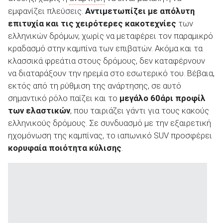
εμφανίζει πλεύσεις.
Αντιμετωπίζει με απόλυτη
επιτυχία και τις χειρότερες κακοτεχνίες
των
ελληνικών δρόμων, χωρίς να μεταφέρει τον παραμικρό
κραδασμό στην καμπίνα των επιβατών. Ακόμα και τα
κλασσικά φρεάτια στους δρόμους, δεν καταφέρνουν
να διαταράξουν την ηρεμία στο εσωτερικό του. Βέβαια,
εκτός από τη ρύθμιση της ανάρτησης, σε αυτό
σημαντικό ρόλο παίζει και το
μεγάλο 60άρι προφίλ
των ελαστικών
, που ταιριάζει γάντι για τους κακούς
ελληνικούς δρόμους. Σε συνδυασμό με την εξαιρετική
ηχομόνωση της καμπίνας, το ιαπωνικό SUV προσφέρει
κορυφαία ποιότητα κύλισης
.