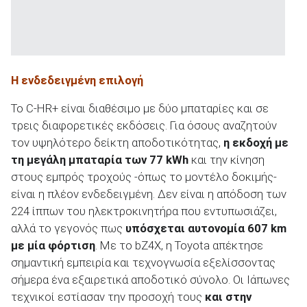
Η ενδεδειγμένη επιλογή
Το C-HR+ είναι διαθέσιμο με δύο μπαταρίες και σε
τρεις διαφορετικές εκδόσεις. Για όσους αναζητούν
τον υψηλότερο δείκτη αποδοτικότητας,
η εκδοχή με
τη μεγάλη μπαταρία των 77 kWh
και την κίνηση
στους εμπρός τροχούς -όπως το μοντέλο δοκιμής-
είναι η πλέον ενδεδειγμένη. Δεν είναι η απόδοση των
224 ίππων του ηλεκτροκινητήρα που εντυπωσιάζει,
αλλά το γεγονός πως
υπόσχεται αυτονομία 607
km
με μία φόρτιση
. Με το bZ4X, η Toyota απέκτησε
σημαντική εμπειρία και τεχνογνωσία εξελίσσοντας
σήμερα ένα εξαιρετικά αποδοτικό σύνολο. Οι Ιάπωνες
τεχνικοί εστίασαν την προσοχή τους
και στην