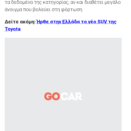
τα δεδομένα της κατηγορίας, αν και διαθέτει μεγάλο
άνοιγμα που βολεύει στη φόρτωση.
Δείτε ακόμη:
Ήρθε στην Ελλάδα το νέο SUV της
Toyota