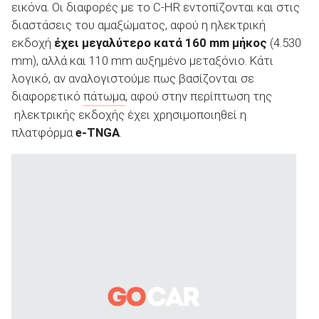
εικόνα. Οι διαφορές με το C-HR εντοπίζονται και στις
διαστάσεις του αμαξώματος, αφού η ηλεκτρική
εκδοχή
έχει μεγαλύτερο κατά 160
mm
μήκος
(4.530
mm), αλλά και 110 mm αυξημένο μεταξόνιο. Κάτι
λογικό, αν αναλογιστούμε πως βασίζονται σε
διαφορετικό
πάτωμα
, αφού στην περίπτωση της
ηλεκτρικής εκδοχής έχει χρησιμοποιηθεί η
πλατφόρμα
e
-
TNGA
.