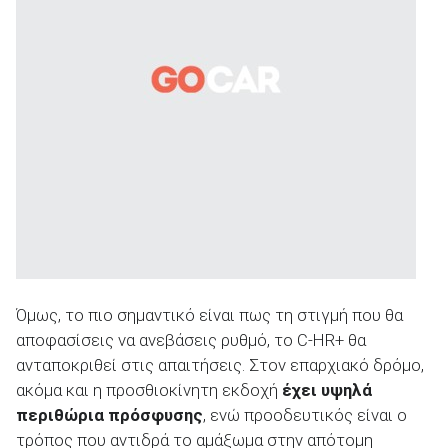
Όμως, το πιο σημαντικό είναι πως τη στιγμή που θα
αποφασίσεις να ανεβάσεις ρυθμό, το C-HR+ θα
ανταποκριθεί στις απαιτήσεις. Στον επαρχιακό δρόμο,
ακόμα και η προσθιοκίνητη εκδοχή
έχει υψηλά
περιθώρια πρόσφυσης
, ενώ προοδευτικός είναι ο
τρόπος που αντιδρά το
αμάξωμα
στην απότομη