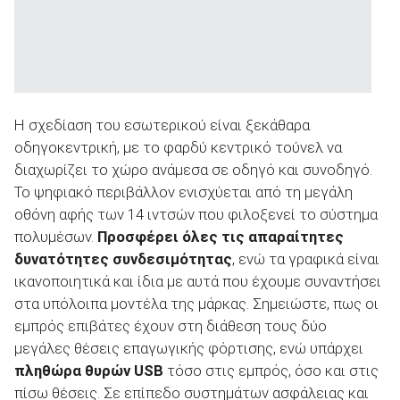
Η σχεδίαση του εσωτερικού είναι ξεκάθαρα
οδηγοκεντρική, με το φαρδύ κεντρικό τούνελ να
διαχωρίζει το χώρο ανάμεσα σε οδηγό και συνοδηγό.
Το ψηφιακό περιβάλλον ενισχύεται από τη μεγάλη
οθόνη αφής των 14 ιντσών που φιλοξενεί το σύστημα
πολυμέσων.
Προσφέρει όλες τις απαραίτητες
δυνατότητες συνδεσιμότητας
, ενώ τα γραφικά είναι
ικανοποιητικά και ίδια με αυτά που έχουμε συναντήσει
στα υπόλοιπα μοντέλα της μάρκας. Σημειώστε, πως οι
εμπρός επιβάτες έχουν στη διάθεση τους δύο
μεγάλες θέσεις επαγωγικής φόρτισης, ενώ υπάρχει
πληθώρα θυρών
USB
τόσο στις εμπρός, όσο και στις
πίσω θέσεις. Σε επίπεδο συστημάτων ασφάλειας και