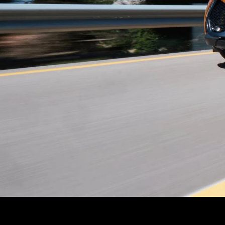
ΑΝΑΖΗΤΗΣΗ
Μεταχειρισμένα
ΑΝΑΖΗΤΗΣΗ
Επιχειρήσεις