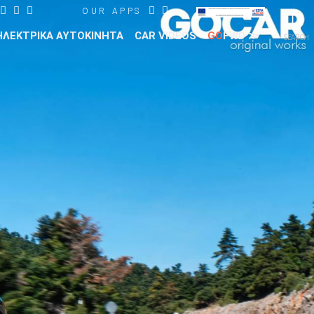
OUR APPS
ΗΛΕΚΤΡΙΚΑ ΑΥΤΟΚΙΝΗΤΑ
CAR VIDEOS
GO
FWD ≫
SEARCH