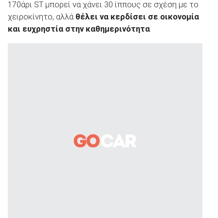
170άρι ST μπορεί να χάνει 30 ίππους σε σχέση με το
χειροκίνητο, αλλά
θέλει να κερδίσει σε οικονομία
και ευχρηστία στην καθημερινότητα
.