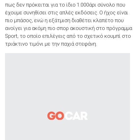
πως δεν πρόκειται για το ίδιο 1.000άρι σύνολο που
έχουμε συνηθίσει στις απλές εκδόσεις. Ο ήχος είναι
πιο μπάσος, ενώ η εξάτμιση διαθέτει κλαπέτο που
ανοίγει για ακόμη πιο σπορ ακουστική στο πρόγραμμα
Sport, το οποίο επιλέγεις από το σχετικό κουμπί στο
τριάκτινο τιμόνι με την παχιά στεφάνη.