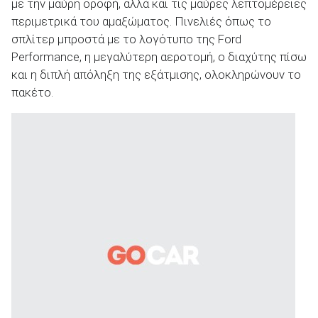
με την μαύρη οροφή, αλλά και τις μαύρες λεπτομέρειες
περιμετρικά του αμαξώματος. Πινελιές όπως το
σπλίτερ μπροστά με το λογότυπο της Ford
Performance, η μεγαλύτερη αεροτομή, ο διαχύτης πίσω
και η διπλή απόληξη της εξάτμισης, ολοκληρώνουν το
πακέτο.