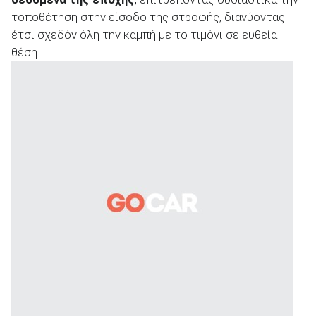
τοποθέτηση στην είσοδο της στροφής, διανύοντας
έτσι σχεδόν όλη την καμπή με το τιμόνι σε ευθεία
θέση.