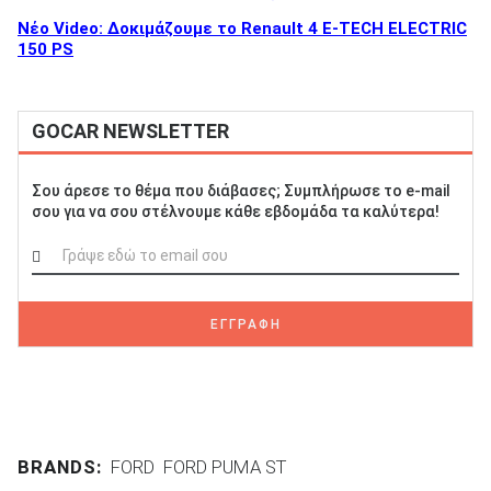
Νέο Video: Δοκιμάζουμε το Renault 4 E-TECH ELECTRIC
150 PS
GOCAR NEWSLETTER
Σου άρεσε το θέμα που διάβασες; Συμπλήρωσε το e-mail
σου για να σου στέλνουμε κάθε εβδομάδα τα καλύτερα!
ΕΓΓΡΑΦΗ
BRANDS:
FORD
FORD PUMA ST