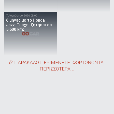
7 Αυγούστου 2026 08:00
6 μήνες με το Honda
Jazz: Τι έχει ζητήσει σε
5.500 km;
ΠΑΡΑΚΑΛΩ ΠΕΡΙΜΕΝΕΤΕ. ΦΟΡΤΩΝΟΝΤΑΙ
ΠΕΡΙΣΣΟΤΕΡΑ...