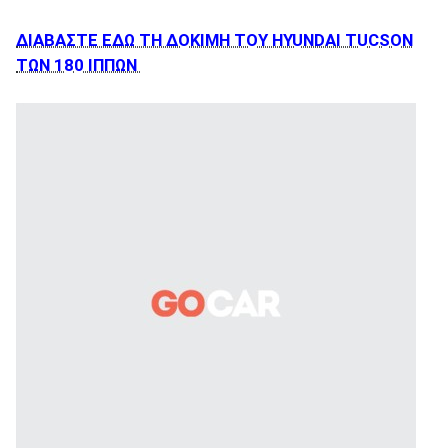
ΔΙΑΒΑΣΤΕ ΕΔΩ ΤΗ ΔΟΚΙΜΗ ΤΟΥ HYUNDAI TUCSON
ΤΩΝ 180 ΙΠΠΩΝ