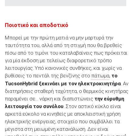
Ποιοτικό και αποδοτικό
Μπορεί με την πρώτη ματιά να μην μαρτυρά την
ταυτότητα του, αλλά από τη στιγμή που θα βρεθείς
πίσω από το τιμόνι του καταλαβαίνεις πως πρόκειται
για μία έκδοση με τελείως διαφορετικό τρόπο
λειτουργίας. Υπό κανονικές συνθήκες, και χωρίς να
βυθίσεις το πεντάλ της βενζίνης στο
πάτωμα
,
το
Tucson
Hybrid
ξεκινάει με τον ηλεκτροκινητήρα
. Αν
διατηρήσεις σταθερή ταχύτητα, ο θερμικός κινητήρας
παραμένει σε… νάρκη και διαπιστώνεις
την εύρυθμη
λειτουργία του συνόλου
. Στον αστικό κύκλο είναι
αρκετά εύκολο να κινηθείς με αποκλειστική χρήση
ηλεκτρικής ενέργειας, στοιχείο που συμβάλλει τα
μέγιστα στη μειωμένη κατανάλωση. Δεν είναι