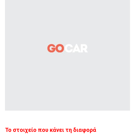
Το στοιχείο που κάνει τη διαφορά