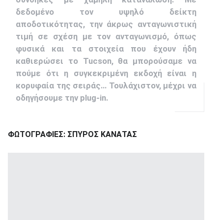
δεδομένο τον υψηλό δείκτη
αποδοτικότητας, την άκρως ανταγωνιστική
τιμή σε σχέση με τον ανταγωνισμό, όπως
φυσικά και τα στοιχεία που έχουν ήδη
καθιερώσει το Tucson, θα μπορούσαμε να
πούμε ότι η συγκεκριμένη εκδοχή είναι η
κορυφαία της σειράς… Τουλάχιστον, μέχρι να
οδηγήσουμε την plug-in.
ΦΩΤΟΓΡΑΦΙΕΣ: ΣΠΥΡΟΣ ΚΑΝΑΤΑΣ