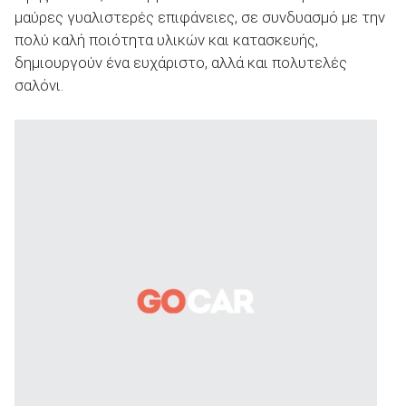
μαύρες γυαλιστερές επιφάνειες, σε συνδυασμό με την
πολύ καλή ποιότητα υλικών και κατασκευής,
δημιουργούν ένα ευχάριστο, αλλά και πολυτελές
σαλόνι.