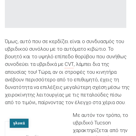
Όμως, αυτό που σε κερδίζει είναι ο συνδυασμός του
υβριδικού συνόλου με το αυτόματο κιβώτιο. Το
βουητό και το υψηλό επίπεδο θορύβου που συνήθως
συνοδεύει τα υβριδικά με
CVT
, λάμπει δια της
απουσίας του! Τώρα, αν οι στροφές του κινητήρα
ανέβουν περισσότερο από το επιθυμητό, έχεις τη
δυνατότητα να επιλέξεις μεγαλύτερη σχέση μέσω της
χειροκίνητης λειτουργίας με τις πεταλούδες πίσω
από το τιμόνι, παίρνοντας τον έλεγχο στα χέρια σου.
Με αυτόν τον τρόπο, το
υβριδικό Tucson
γλυκά
χαρακτηρίζεται από την