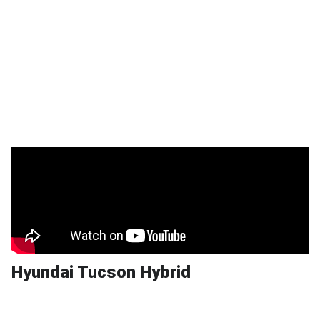
Hyundai Tucson Hybrid