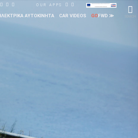
OUR APPS
ΗΛΕΚΤΡΙΚΑ ΑΥΤΟΚΙΝΗΤΑ
CAR VIDEOS
GO
FWD ≫
SEARCH