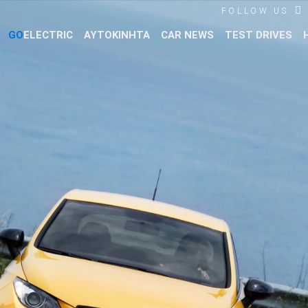
FOLLOW US
GO
ELECTRIC
ΑΥΤΟΚΙΝΗΤΑ
CAR NEWS
TEST DRIVES
Βρες τα πάντα για το αυτοκίνητο!