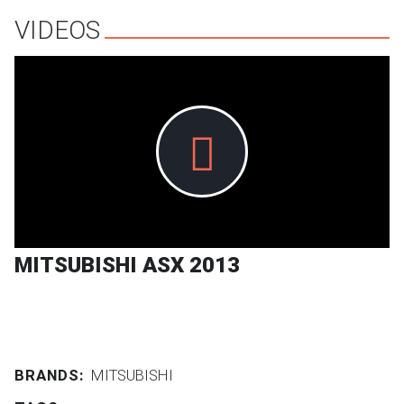
VIDEOS
MITSUBISHI ASX 2013
BRANDS:
MITSUBISHI