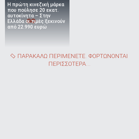
Η πρώτη κινεζική μάρκα
που πούλησε 20 εκατ.
αυτοκίνητα – Στην
Ελλάδα οι τιμές ξεκινούν
από 22.990 ευρώ
ΠΑΡΑΚΑΛΩ ΠΕΡΙΜΕΝΕΤΕ. ΦΟΡΤΩΝΟΝΤΑΙ
ΠΕΡΙΣΣΟΤΕΡΑ...