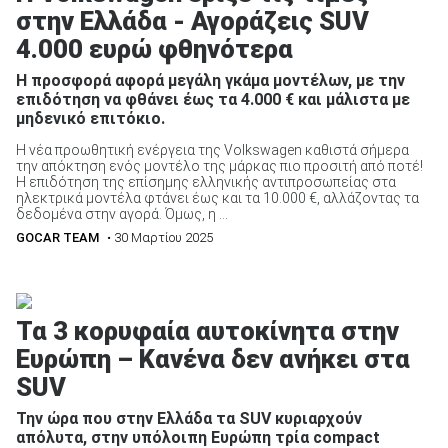
στην Ελλάδα - Αγοράζεις SUV
4.000 ευρώ φθηνότερα
Η προσφορά αφορά μεγάλη γκάμα μοντέλων, με την
επιδότηση να φθάνει έως τα 4.000 € και μάλιστα με
μηδενικό επιτόκιο.
Η νέα προωθητική ενέργεια της Volkswagen καθιστά σήμερα
την απόκτηση ενός μοντέλο της μάρκας πιο προσιτή από ποτέ!
Η επιδότηση της επίσημης ελληνικής αντιπροσωπείας στα
ηλεκτρικά μοντέλα φτάνει έως και τα 10.000 €, αλλάζοντας τα
δεδομένα στην αγορά. Όμως, η ...
GOCAR TEAM
• 30 Μαρτίου 2025
Τα 3 κορυφαία αυτοκίνητα στην
Ευρώπη – Κανένα δεν ανήκει στα
SUV
Την ώρα που στην Ελλάδα τα SUV κυριαρχούν
απόλυτα, στην υπόλοιπη Ευρώπη τρία compact