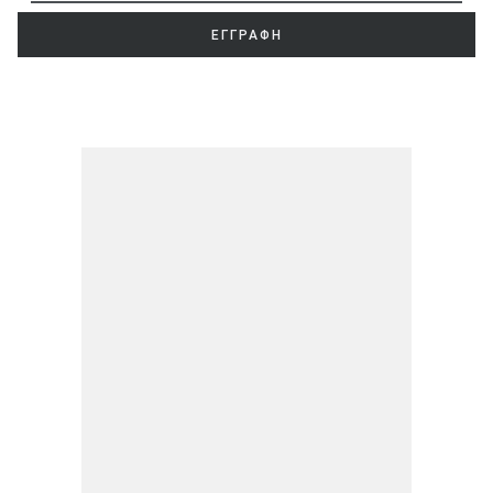
ΕΓΓΡΑΦΗ