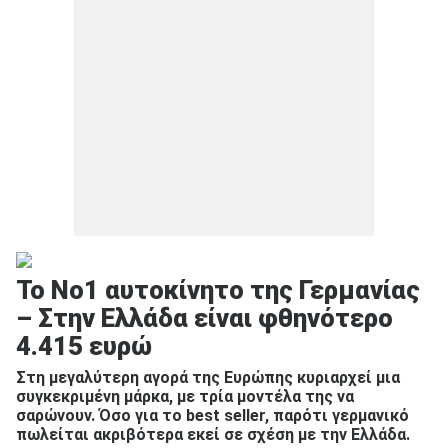
To No1 αυτοκίνητο της Γερμανίας
– Στην Ελλάδα είναι φθηνότερο
4.415 ευρώ
Στη μεγαλύτερη αγορά της Ευρώπης κυριαρχεί μια
συγκεκριμένη μάρκα, με τρία μοντέλα της να
σαρώνουν. Όσο για το best seller, παρότι γερμανικό
πωλείται ακριβότερα εκεί σε σχέση με την Ελλάδα.