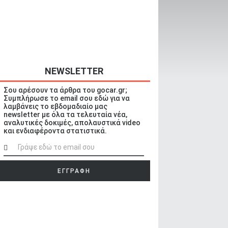
NEWSLETTER
Σου αρέσουν τα άρθρα του gocar.gr;
Συμπλήρωσε το email σου εδώ για να
λαμβάνεις το εβδομαδιαίο μας
newsletter με όλα τα τελευταία νέα,
αναλυτικές δοκιμές, απολαυστικά video
και ενδιαφέροντα στατιστικά.
ΕΓΓΡΑΦΗ