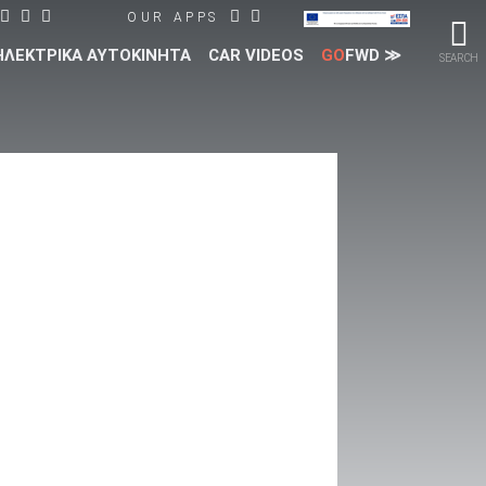
OUR APPS
ΗΛΕΚΤΡΙΚΑ ΑΥΤΟΚΙΝΗΤΑ
CAR VIDEOS
GO
FWD ≫
SEARCH