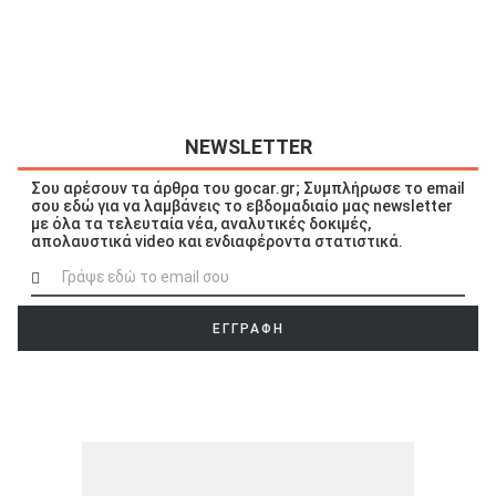
NEWSLETTER
Σου αρέσουν τα άρθρα του gocar.gr; Συμπλήρωσε το email
σου εδώ για να λαμβάνεις το εβδομαδιαίο μας newsletter
με όλα τα τελευταία νέα, αναλυτικές δοκιμές,
απολαυστικά video και ενδιαφέροντα στατιστικά.
ΕΓΓΡΑΦΗ