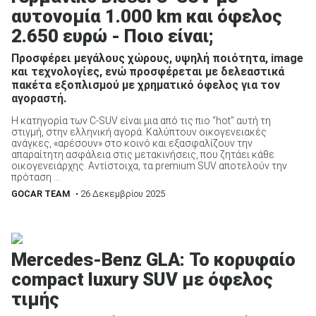
αυτονομία 1.000 km και όφελος
2.650 ευρώ - Ποιο είναι;
Προσφέρει μεγάλους χώρους, υψηλή ποιότητα, image
και τεχνολογίες, ενώ προσφέρεται με δελεαστικά
πακέτα εξοπλισμού με χρηματικό όφελος για τον
αγοραστή.
Η κατηγορία των C-SUV είναι μια από τις πιο “hot” αυτή τη
στιγμή, στην ελληνική αγορά. Καλύπτουν οικογενειακές
ανάγκες, «αρέσουν» στο κοινό και εξασφαλίζουν την
απαραίτητη ασφάλεια στις μετακινήσεις, που ζητάει κάθε
οικογενειάρχης. Αντίστοιχα, τα premium SUV αποτελούν την
πρόταση ...
GOCAR TEAM
• 26 Δεκεμβρίου 2025
Mercedes-Benz GLA: Το κορυφαίο
compact luxury SUV με όφελος
τιμής