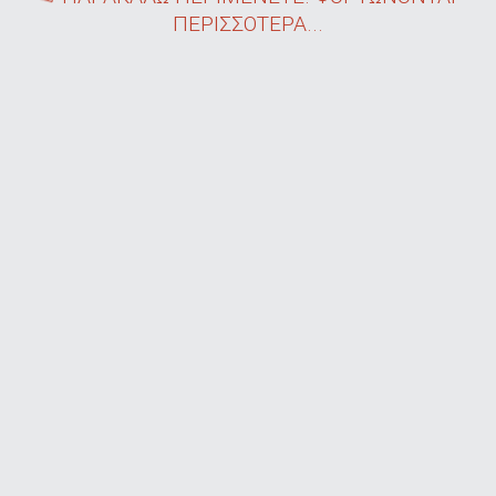
ΠΕΡΙΣΣΟΤΕΡΑ...