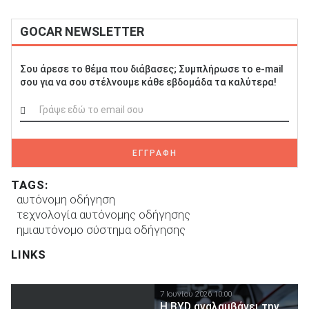
GOCAR NEWSLETTER
Σου άρεσε το θέμα που διάβασες; Συμπλήρωσε το e-mail
σου για να σου στέλνουμε κάθε εβδομάδα τα καλύτερα!
ΕΓΓΡΑΦΗ
TAGS:
αυτόνομη οδήγηση
τεχνολογία αυτόνομης οδήγησης
ημιαυτόνομο σύστημα οδήγησης
LINKS
7 Ιουνίου 2026 10:00
H BYD αναλαμβάνει την