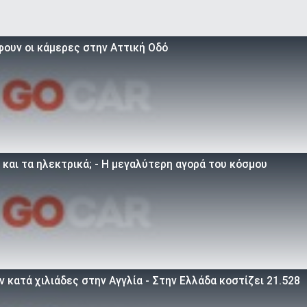
φουν οι κάμερες στην Αττική Οδό
 και τα ηλεκτρικά; - Η μεγαλύτερη αγορά του κόσμου
 κατά χιλιάδες στην Αγγλία - Στην Ελλάδα κοστίζει 21.528