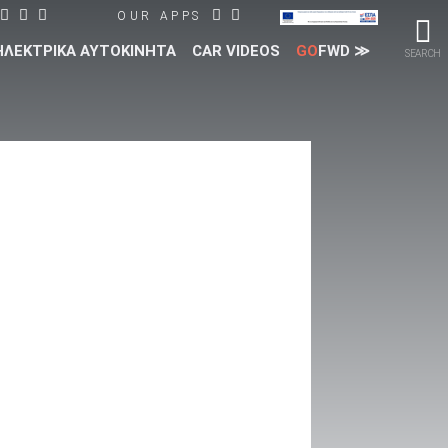
OUR APPS
ΗΛΕΚΤΡΙΚΑ ΑΥΤΟΚΙΝΗΤΑ
CAR VIDEOS
GO
FWD ≫
SEARCH