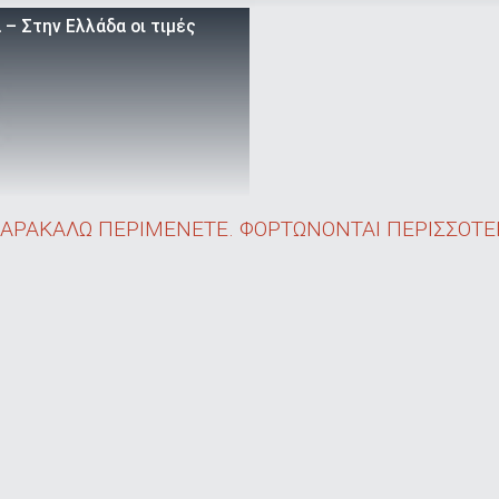
– Στην Ελλάδα οι τιμές
ΑΡΑΚΑΛΩ ΠΕΡΙΜΕΝΕΤΕ. ΦΟΡΤΩΝΟΝΤΑΙ ΠΕΡΙΣΣΟΤΕΡ