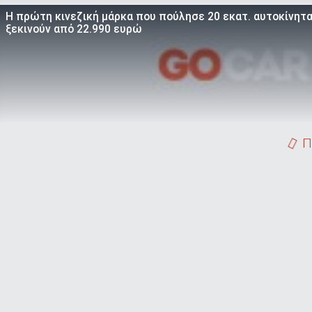
Η πρώτη κινεζική μάρκα που πούλησε 20 εκατ. αυτοκίνητα 
ξεκινούν από 22.990 ευρώ
Π