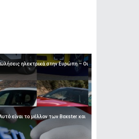
πωλήσεις ηλεκτρικά στην Ευρώπη – Οι
Αυτό είναι το μέλλον των Boxster και