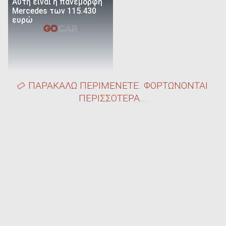
Αυτή είναι η πανέμορφη
Mercedes των 115.430
ευρώ
ΠΑΡΑΚΑΛΩ ΠΕΡΙΜΕΝΕΤΕ. ΦΟΡΤΩΝΟΝΤΑΙ
ΠΕΡΙΣΣΟΤΕΡΑ...