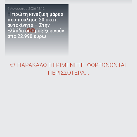
4 Αυγούστου 2026 18:12
Η πρώτη κινεζική μάρκα
που πούλησε 20 εκατ.
αυτοκίνητα – Στην
Ελλάδα οι τιμές ξεκινούν
από 22.990 ευρώ
ΠΑΡΑΚΑΛΩ ΠΕΡΙΜΕΝΕΤΕ. ΦΟΡΤΩΝΟΝΤΑΙ
ΠΕΡΙΣΣΟΤΕΡΑ...