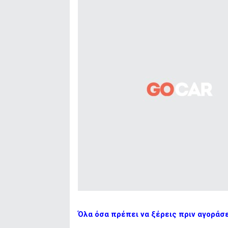
Όλα όσα πρέπει να ξέρεις πριν αγοράσ