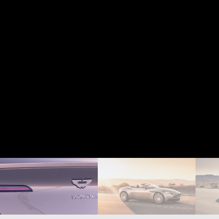
ΑΝΑΖΗΤΗΣΗ
Μεταχειρισμένα
ΑΝΑΖΗΤΗΣΗ
Επιχειρήσεις