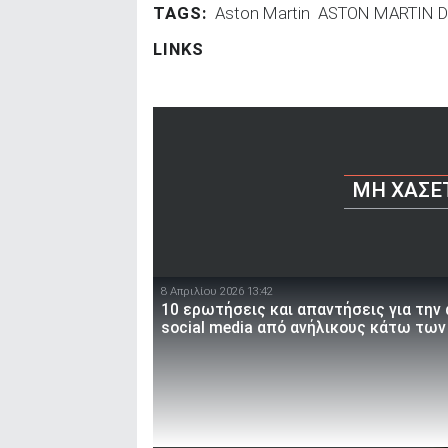
TAGS:
Aston Martin
ASTON MARTIN 
LINKS
ΜΗ ΧΆΣΕ
8 Απριλίου 2026 13:42
10 ερωτήσεις και απαντήσεις για την
social media από ανήλικους κάτω των