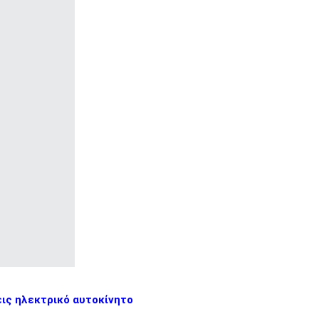
εις ηλεκτρικό αυτοκίνητο