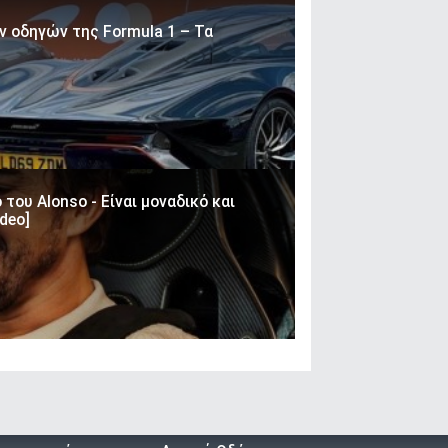
ν οδηγών της Formula 1 – Τα
 του Alonso - Είναι μοναδικό και
ideo]