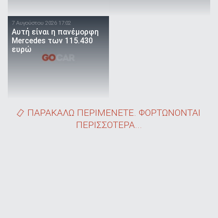
7 Αυγούστου 2026 17:02
Αυτή είναι η πανέμορφη
Mercedes των 115.430
ευρώ
ΠΑΡΑΚΑΛΩ ΠΕΡΙΜΕΝΕΤΕ. ΦΟΡΤΩΝΟΝΤΑΙ
ΠΕΡΙΣΣΟΤΕΡΑ...