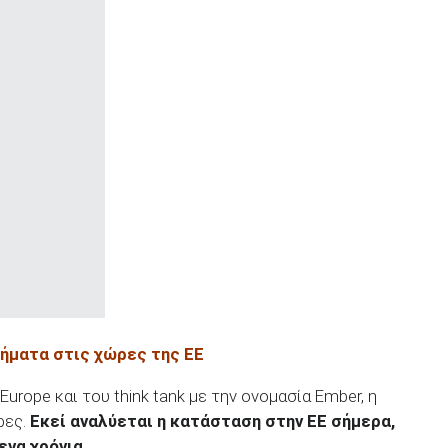
ρήματα στις χώρες της ΕΕ
Europe και του think tank με την ονομασία Ember, η
ρες.
Εκεί αναλύεται η κατάσταση στην ΕΕ σήμερα,
ενα χρόνια
.