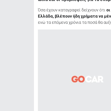
Όσα έχουν καταγραφεί δείχνουν ότι
οι
Ελλάδα, βλέπουν ήδη χρήματα να μέ
ενώ τα επόμενα χρόνια τα ποσά θα αυξ