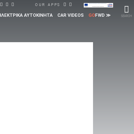
OUR APPS
ΗΛΕΚΤΡΙΚΑ ΑΥΤΟΚΙΝΗΤΑ
CAR VIDEOS
GO
FWD ≫
SEARCH