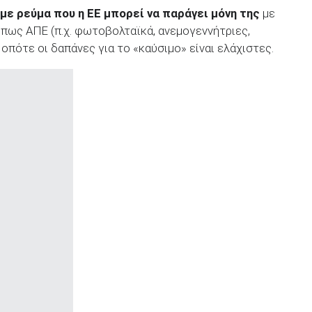
με ρεύμα που η ΕΕ μπορεί να παράγει μόνη της
με
πως ΑΠΕ (π.χ. φωτοβολταϊκά, ανεμογεννήτριες,
 οπότε οι δαπάνες για το «καύσιμο» είναι ελάχιστες.