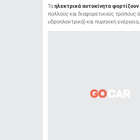
Τα
ηλεκτρικά αυτοκίνητα φορτίζουν 
πολλούς και διαφορετικούς τρόπους ό
υδροηλεκτρικά) και πυρηνική ενέργεια,