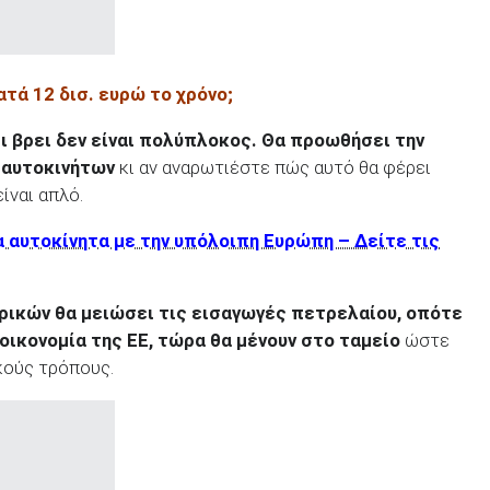
ατά 12 δισ. ευρώ το χρόνο;
ι βρει δεν είναι πολύπλοκος. Θα προωθήσει την
 αυτοκινήτων
κι αν αναρωτιέστε πώς αυτό θα φέρει
ίναι απλό.
α αυτοκίνητα με την υπόλοιπη Ευρώπη – Δείτε τις
ικών θα μειώσει τις εισαγωγές πετρελαίου, οπότε
οικονομία της ΕΕ, τώρα θα μένουν στο ταμείο
ώστε
κούς τρόπους.