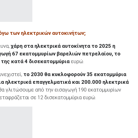
λόγω των ηλεκτρικών αυτοκινήτων;
ευνα,
χάρη στα ηλεκτρικά αυτοκίνητα το 2025 η
γωγή 67 εκατομμυρίων βαρελιών πετρελαίου, το
ά της κατά 4 δισεκατομμύρια
ευρώ.
υνεχιστεί,
το 2030 θα κυκλοφορούν 35 εκατομμύρια
ια ηλεκτρικά επαγγελματικά και 200.000 ηλεκτρικά
 θα γλιτώσουμε από την εισαγωγή 190 εκατομμυρίων
εταφράζεται σε 12 δισεκατομμύρια ευρώ.