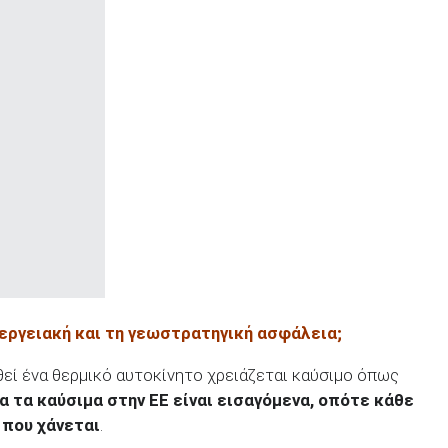
νεργειακή και τη γεωστρατηγική ασφάλεια;
νηθεί ένα θερμικό αυτοκίνητο χρειάζεται καύσιμο όπως
 τα καύσιμα στην ΕΕ είναι εισαγόμενα, οπότε κάθε
 που χάνεται
.