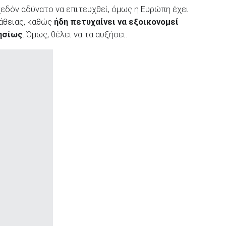
χεδόν αδύνατο να επιτευχθεί, όμως η Ευρώπη έχει
άθειας, καθώς
ήδη πετυχαίνει να εξοικονομεί
ησίως
. Όμως, θέλει να τα αυξήσει.