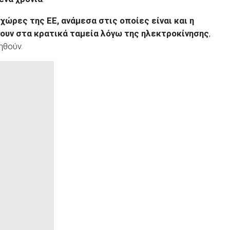
 χώρες της ΕΕ, ανάμεσα στις οποίες είναι και η
νουν στα κρατικά ταμεία λόγω της ηλεκτροκίνησης
,
ηθούν.