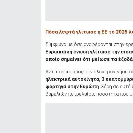
Πόσα λεφτά γλίτωσε η ΕΕ το 2025 
Σύμφωνα με όσα αναφέρονται στην έρ
Ευρωπαϊκή ένωση γλίτωσε την εισα
οποίο σημαίνει ότι μείωσε τα έξοδ
Αν η πορεία προς την ηλεκτροκίνηση σ
ηλεκτρικά αυτοκίνητα, 3 εκατομμύρ
φορτηγά στην Ευρώπη
. Χάρη σε αυτά
βαρελιών πετρελαίου, ποσότητα που μ