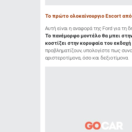
Το πρώτο ολοκαίνουργιο
Escort
από
Αυτή είναι η αναφορά της Ford για τη
Το πανέμορφο μοντέλο θα μπει στην
κοστίζει στην κορυφαία του εκδοχή
προβληματίζουν, υπολογίστε πως συν
αριστεροτίμονα, όσο και δεξιοτίμονα.