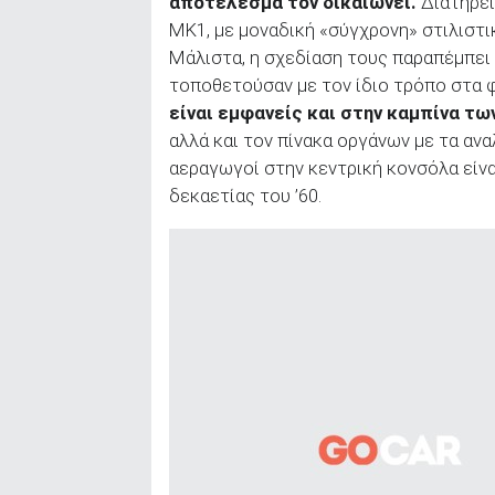
αποτέλεσμα τον δικαιώνει.
Διατηρεί
MK1, με μοναδική «σύγχρονη» στιλιστι
Μάλιστα, η σχεδίαση τους παραπέμπει 
τοποθετούσαν με τον ίδιο τρόπο στα 
είναι εμφανείς και στην καμπίνα τ
αλλά και τον πίνακα οργάνων με τα ανα
αεραγωγοί στην κεντρική κονσόλα είν
δεκαετίας του ’60.