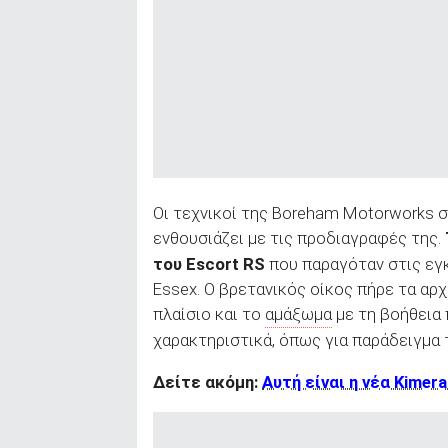
Οι τεχνικοί της Boreham Motorworks σ
ενθουσιάζει με τις προδιαγραφές της.
του Escort RS
που παραγόταν στις εγκ
Essex. Ο βρετανικός οίκος πήρε τα αρχ
πλαίσιο και το
αμάξωμα
με τη βοήθεια
χαρακτηριστικά, όπως για παράδειγμα 
Δείτε ακόμη:
Αυτή είναι η νέα Kimer