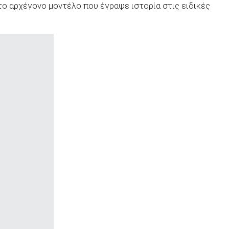
το αρχέγονο μοντέλο που έγραψε ιστορία στις ειδικές