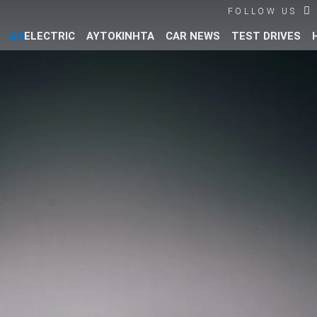
FOLLOW US
GO
ELECTRIC
ΑΥΤΟΚΙΝΗΤΑ
CAR NEWS
TEST DRIVES
Βρες τα πάντα για το αυτοκίνητο!