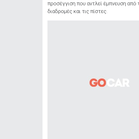
προσέγγιση που αντλεί έμπνευση από 
διαδρομές και τις πίστες.