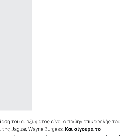
δίαση του αμαξώματος είναι ο πρώην επικεφαλής του
 της Jaguar, Wayne Burgess.
Και σίγουρα το