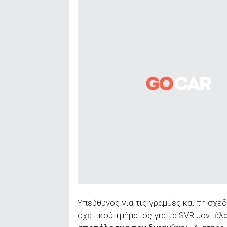
Υπεύθυνος για τις γραμμές και τη σχε
σχετικού τμήματος για τα SVR μοντέλα