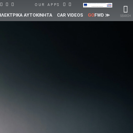
OUR APPS
ΗΛΕΚΤΡΙΚΑ ΑΥΤΟΚΙΝΗΤΑ
CAR VIDEOS
GO
FWD ≫
SEARCH