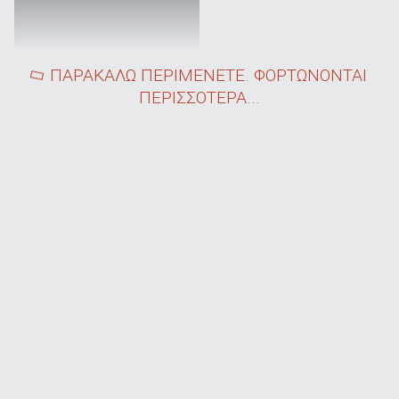
ΠΑΡΑΚΑΛΩ ΠΕΡΙΜΕΝΕΤΕ. ΦΟΡΤΩΝΟΝΤΑΙ
ΠΕΡΙΣΣΟΤΕΡΑ...