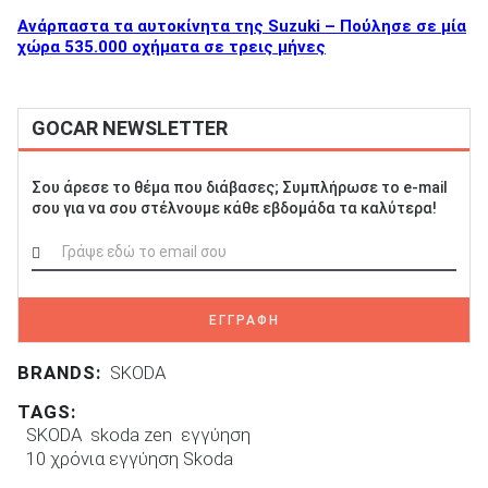
Ανάρπαστα τα αυτοκίνητα της Suzuki – Πούλησε σε μία
χώρα 535.000 οχήματα σε τρεις μήνες
GOCAR NEWSLETTER
Σου άρεσε το θέμα που διάβασες; Συμπλήρωσε το e-mail
σου για να σου στέλνουμε κάθε εβδομάδα τα καλύτερα!
ΕΓΓΡΑΦΗ
BRANDS:
SKODA
TAGS:
SKODA
skoda zen
εγγύηση
10 χρόνια εγγύηση Skoda