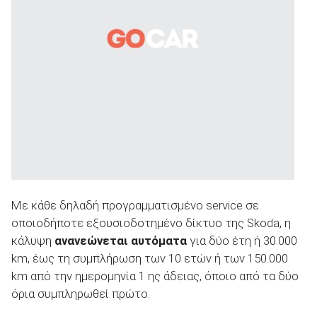
ΑΝΑΖΗΤΗΣΗ
Με κάθε δηλαδή προγραμματισμένο service σε
οποιοδήποτε εξουσιοδοτημένο δίκτυο της Skoda, η
κάλυψη
ανανεώνεται αυτόματα
για δύο έτη ή 30.000
km, έως τη συμπλήρωση των 10 ετών ή των 150.000
km από την ημερομηνία 1 ης άδειας, όποιο από τα δύο
όρια συμπληρωθεί πρώτο.