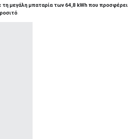
ε τη μεγάλη μπαταρία των 64,8 kWh που προσφέρει
προσιτό
.