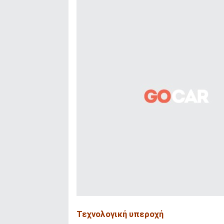
Τεχνολογική υπεροχή