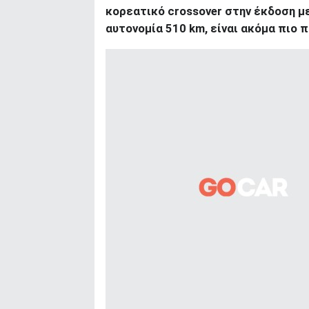
κορεατικό crossover στην έκδοση μ
αυτονομία 510 km, είναι ακόμα πιο 