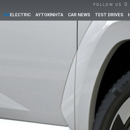
FOLLOW US
GO
ELECTRIC
ΑΥΤΟΚΙΝΗΤΑ
CAR NEWS
TEST DRIVES
Βρες τα πάντα για το αυτοκίνητο!