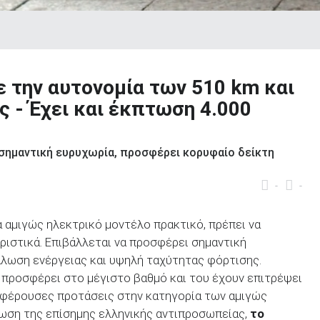
ε την αυτονομία των 510 km και
 - Έχει και έκπτωση 4.000
σημαντική ευρυχωρία, προσφέρει κορυφαίο δείκτη
-
-
α αμιγώς ηλεκτρικό μοντέλο πρακτικό, πρέπει να
ριστικά. Επιβάλλεται να προσφέρει σημαντική
άλωση ενέργειας και υψηλή ταχύτητας φόρτισης.
προσφέρει στο μέγιστο βαθμό και του έχουν επιτρέψει
ιαφέρουσες προτάσεις στην κατηγορία των αμιγώς
τωση της επίσημης ελληνικής αντιπροσωπείας,
το