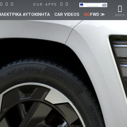
OUR APPS
ΗΛΕΚΤΡΙΚΑ ΑΥΤΟΚΙΝΗΤΑ
CAR VIDEOS
GO
FWD ≫
SEARCH