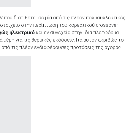
V που διατίθεται σε μία από τις πλέον πολυσυλλεκτικές
 στοιχείο στην περίπτωση του κορεατικού crossover
γώς ηλεκτρικό
και εν συνεχεία στην ίδια πλατφόρμα
 μέρη για τις θερμικές εκδόσεις. Για αυτόν ακριβώς το
α από τις πλέον ενδιαφέρουσες προτάσεις της αγοράς.