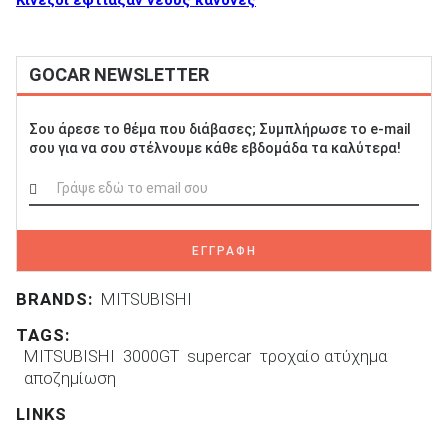
GOCAR NEWSLETTER
Σου άρεσε το θέμα που διάβασες; Συμπλήρωσε το e-mail
σου για να σου στέλνουμε κάθε εβδομάδα τα καλύτερα!
ΕΓΓΡΑΦΗ
BRANDS:
MITSUBISHI
TAGS:
MITSUBISHI
3000GT
supercar
τροχαίο ατύχημα
αποζημίωση
LINKS