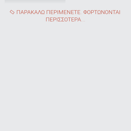
ΠΑΡΑΚΑΛΩ ΠΕΡΙΜΕΝΕΤΕ. ΦΟΡΤΩΝΟΝΤΑΙ
ΠΕΡΙΣΣΟΤΕΡΑ...