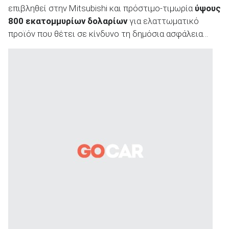
επιβληθεί στην Mitsubishi και πρόστιμο-τιμωρία
ύψους
800 εκατομμυρίων δολαρίων
για ελαττωματικό
προϊόν που θέτει σε κίνδυνο τη δημόσια ασφάλεια…