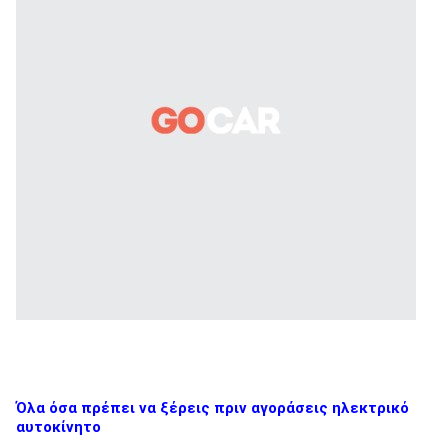
Όλα όσα πρέπει να ξέρεις πριν αγοράσεις ηλεκτρικό
αυτοκίνητο