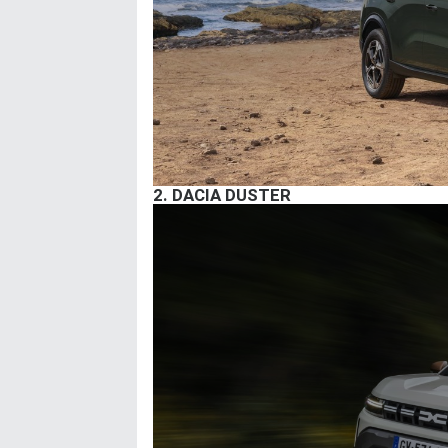
2.
DACIA DUSTER