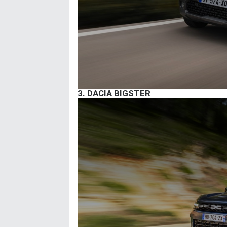
3.
DACIA BIGSTER