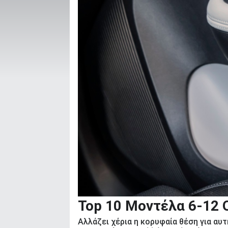
ΑΝΑΖΗΤΗΣΗ
Μεταχειρισμένα
ΑΝΑΖΗΤΗΣΗ
Επιχειρήσεις
Top 10 Μοντέλα 6-12
Αλλάζει χέρια η κορυφαία θέση για αυ