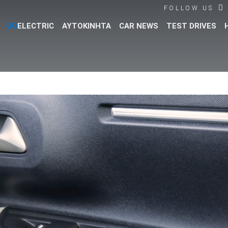
FOLLOW US
GO
ELECTRIC
ΑΥΤΟΚΙΝΗΤΑ
CAR NEWS
TEST DRIVES
Βρες τα πάντα για το αυτοκίνητο!