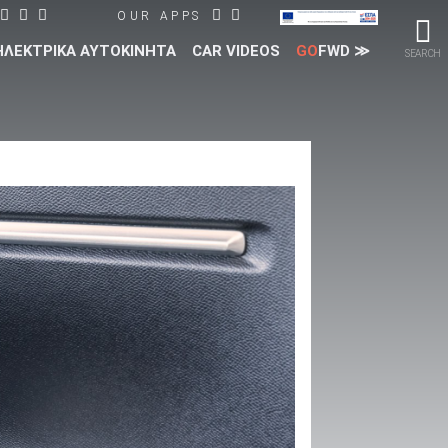
OUR APPS
ΗΛΕΚΤΡΙΚΑ ΑΥΤΟΚΙΝΗΤΑ
CAR VIDEOS
GO
FWD ≫
SEARCH