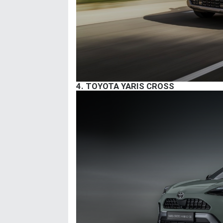
4.
TOYOTA YARIS CROSS