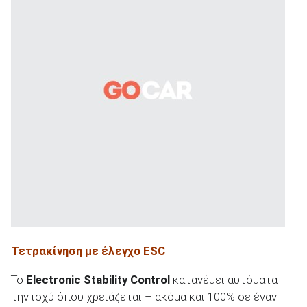
Τετρακίνηση με έλεγχο ESC
Το
Electronic Stability Control
κατανέμει αυτόματα
την ισχύ όπου χρειάζεται – ακόμα και 100% σε έναν