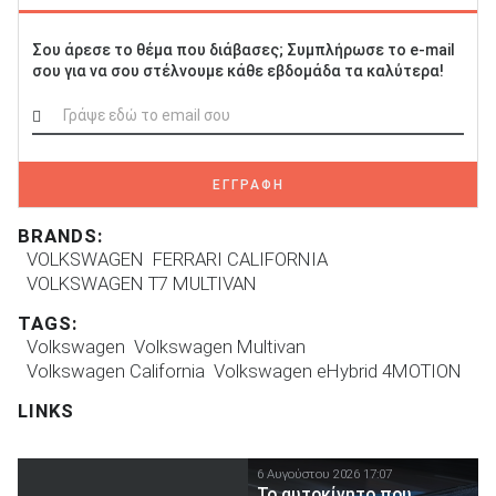
Σου άρεσε το θέμα που διάβασες; Συμπλήρωσε το e-mail
σου για να σου στέλνουμε κάθε εβδομάδα τα καλύτερα!
ΕΓΓΡΑΦΗ
BRANDS:
VOLKSWAGEN
FERRARI CALIFORNIA
VOLKSWAGEN T7 MULTIVAN
TAGS:
Volkswagen
Volkswagen Multivan
Volkswagen California
Volkswagen eHybrid 4MOTION
LINKS
6 Αυγούστου 2026 17:07
To αυτοκίνητο που