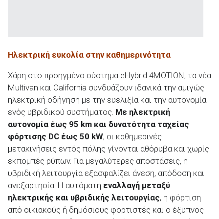
Ηλεκτρική ευκολία στην καθημερινότητα
Χάρη στο προηγμένο σύστημα eHybrid 4MOTION, τα νέα
Multivan και California συνδυάζουν ιδανικά την αμιγώς
ηλεκτρική οδήγηση με την ευελιξία και την αυτονομία
ενός υβριδικού συστήματος.
Με ηλεκτρική
αυτονομία έως 95 km και δυνατότητα ταχείας
φόρτισης DC έως 50 kW
, οι καθημερινές
μετακινήσεις εντός πόλης γίνονται αθόρυβα και χωρίς
εκπομπές ρύπων. Για μεγαλύτερες αποστάσεις, η
υβριδική λειτουργία εξασφαλίζει άνεση, απόδοση και
ανεξαρτησία. Η αυτόματη
εναλλαγή μεταξύ
ηλεκτρικής και υβριδικής λειτουργίας
, η φόρτιση
από οικιακούς ή δημόσιους φορτιστές και ο έξυπνος