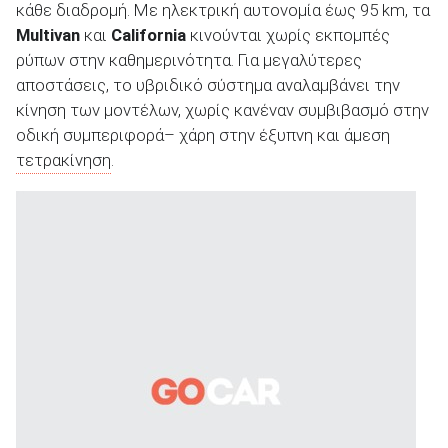
κάθε διαδρομή. Με ηλεκτρική αυτονομία έως 95 km, τα
Multivan
και
California
κινούνται χωρίς εκπομπές
ρύπων στην καθημερινότητα. Για μεγαλύτερες
ΑΝΑΖΗΤΗΣΗ
αποστάσεις, το υβριδικό σύστημα αναλαμβάνει την
κίνηση των μοντέλων, χωρίς κανέναν συμβιβασμό στην
οδική συμπεριφορά– χάρη στην έξυπνη και άμεση
τετρακίνηση
.