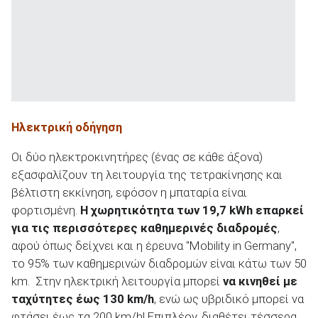
Ηλεκτρική οδήγηση
Οι δύο ηλεκτροκινητήρες (ένας σε κάθε άξονα)
εξασφαλίζουν τη λειτουργία της τετρακίνησης και
βέλτιστη εκκίνηση, εφόσον η μπαταρία είναι
φορτισμένη.
Η χωρητικότητα των 19,7 kWh επαρκεί
για τις περισσότερες καθημερινές διαδρομές
,
αφού όπως δείχνει και η έρευνα "Mobility in Germany",
το 95% των καθημερινών διαδρομών είναι κάτω των 50
km. Στην ηλεκτρική λειτουργία μπορεί
να κινηθεί με
ταχύτητες έως 130 km/h
, ενώ ως υβριδικό μπορεί να
φτάσει έως τα 200 km/h! Επιπλέον, διαθέτει τέσσερα