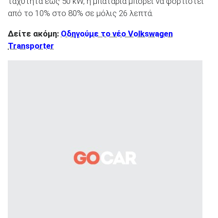
ταχύτητα έως 50 kW, η μπαταρία μπορεί να φορτιστεί
από το 10% στο 80% σε μόλις 26 λεπτά.
Δείτε ακόμη:
Οδηγούμε το νέο Volkswagen
Transporter