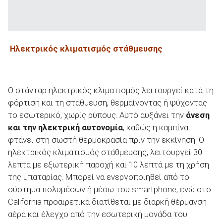
Ηλεκτρικός κλιματισμός στάθμευσης
Ο στάνταρ ηλεκτρικός κλιματισμός λειτουργεί κατά τη
φόρτιση και τη στάθμευση, θερμαίνοντας ή ψύχοντας
το εσωτερικό, χωρίς ρύπους. Αυτό αυξάνει την
άνεση
και την ηλεκτρική αυτονομία
, καθώς η καμπίνα
φτάνει στη σωστή θερμοκρασία πριν την εκκίνηση. Ο
ηλεκτρικός κλιματισμός στάθμευσης, λειτουργεί 30
λεπτά με εξωτερική παροχή και 10 λεπτά με τη χρήση
της μπαταρίας. Μπορεί να ενεργοποιηθεί από το
σύστημα πολυμέσων ή μέσω του smartphone, ενώ στο
California προαιρετικά διατίθεται με διαρκή θέρμανση
αέρα και έλεγχο από την εσωτερική μονάδα του