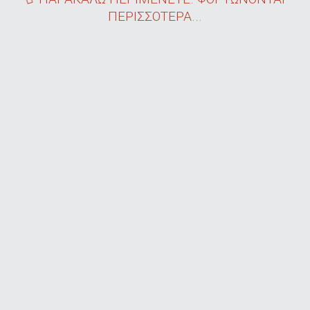
ΠΕΡΙΣΣΟΤΕΡΑ...