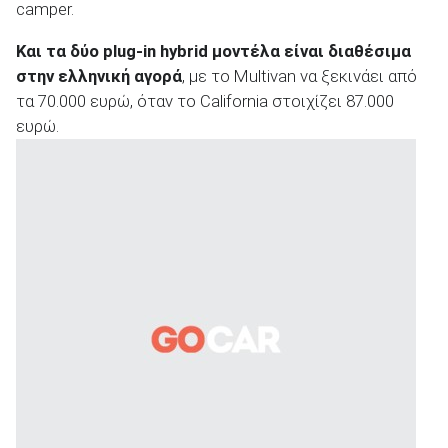
camper.
Και τα δύο plug-in hybrid μοντέλα είναι διαθέσιμα
στην ελληνική αγορά
, με το Multivan να ξεκινάει από
τα 70.000 ευρώ, όταν το California στοιχίζει 87.000
ευρώ.