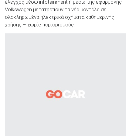
έλεγχος μέσω infotainment ή μέσω της εφαρμογής
Volkswagen μετατρέπουν τα νέα μοντέλα σε
ολοκληρωμένα ηλεκτρικά οχήματα καθημερινής
χρήσης – χωρίς περιορισμούς.