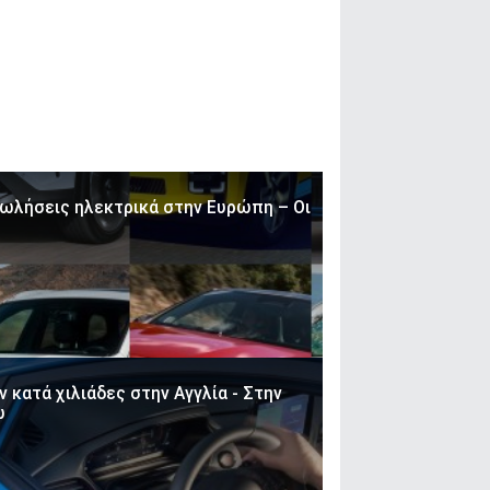
πωλήσεις ηλεκτρικά στην Ευρώπη – Οι
 κατά χιλιάδες στην Αγγλία - Στην
ώ