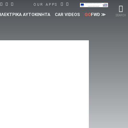
OUR APPS
ΗΛΕΚΤΡΙΚΑ ΑΥΤΟΚΙΝΗΤΑ
CAR VIDEOS
GO
FWD ≫
SEARCH