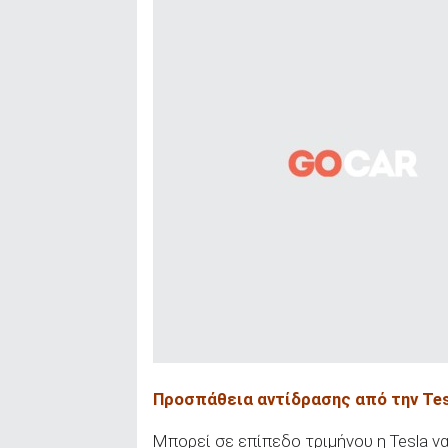
Προσπάθεια αντίδρασης από την Tes
Μπορεί σε επίπεδο τριμήνου η Tesla ν