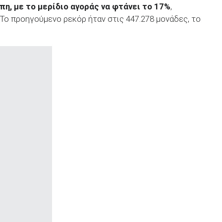
η, με το μερίδιο αγοράς να φτάνει το 17%
,
Το προηγούμενο ρεκόρ ήταν στις 447.278 μονάδες, το