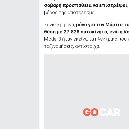
σοβαρή προσπάθεια να επιστρέψει
βάρος της αποτέλεσμα.
Συγκεκριμένα,
μόνο για τον Μάρτιο τ
θέση με 27.828 αυτοκίνητα, ενώ η
Vo
Model 3 ήταν εκείνα τα ηλεκτρικά που 
ταξινομήσεις, αντίστοιχα.