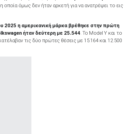
, η οποία όμως δεν ήταν αρκετή για να ανατρέψει το εις
ου 2025 η αμερικανική μάρκα βρέθηκε στην πρώτη
lkswagen
ήταν δεύτερη με 25.544
. Το Model Y και το
κατέλαβαν τις δύο πρώτες θέσεις με 15.164 και 12.500