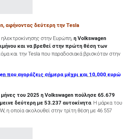
en
, αφήνοντας δεύτερη την Tesla
ς ηλεκτροκίνησης στην Ευρώπη,
η
Volkswagen
ιμήνου και να βρεθεί στην πρώτη θέση των
κόμα και την Tesla που παραδοσιακά βρισκόταν στην
gen που αγοράζεις σήμερα μέχρι και 10.000 ευρώ
μήνες του 2025 η
Volkswagen
πούλησε 65.679
μεινε δεύτερη με 53.237 αυτοκίνητα
. Η μάρκα του
W, η οποία ακολουθεί στην τρίτη θέση με 46.557