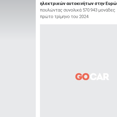
ηλεκτρικών αυτοκινήτων στην Ευρώπ
πουλώντας συνολικά 570.943 μονάδες. 
πρώτο τρίμηνο του 2024.
ΑΝΑΖΗΤΗΣΗ
Μεταχειρισμένα
ΑΝΑΖΗΤΗΣΗ
Επιχειρήσεις