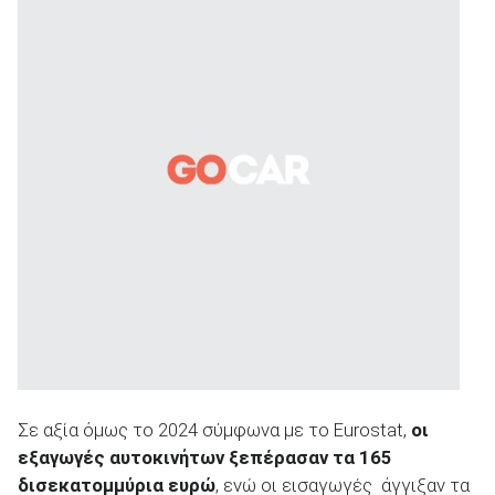
ΑΝΑΖΗΤΗΣΗ
Σε αξία όμως το 2024 σύμφωνα με το Eurostat,
οι
εξαγωγές αυτοκινήτων ξεπέρασαν τα 165
δισεκατομμύρια ευρώ
, ενώ οι εισαγωγές άγγιξαν τα