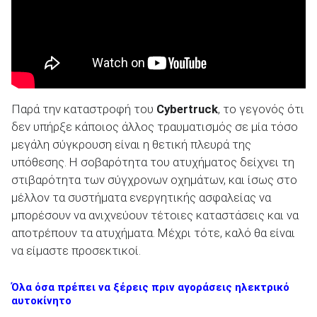
Παρά την καταστροφή του
Cybertruck
, το γεγονός ότι
δεν υπήρξε κάποιος άλλος τραυματισμός σε μία τόσο
μεγάλη σύγκρουση είναι η θετική πλευρά της
υπόθεσης. Η σοβαρότητα του ατυχήματος δείχνει τη
στιβαρότητα των σύγχρονων οχημάτων, και ίσως στο
μέλλον τα συστήματα ενεργητικής ασφαλείας να
μπορέσουν να ανιχνεύουν τέτοιες καταστάσεις και να
αποτρέπουν τα ατυχήματα. Μέχρι τότε, καλό θα είναι
να είμαστε προσεκτικοί.
Όλα όσα πρέπει να ξέρεις πριν αγοράσεις ηλεκτρικό
αυτοκίνητο