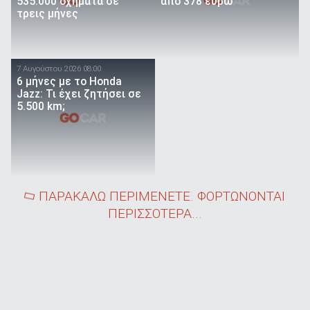
535.000 οχήματα σε
από 378 ευρώ
τρεις μήνες
7 Αυγούστου 2026 08:00
6 μήνες με το Honda
Jazz: Τι έχει ζητήσει σε
5.500 km;
ΠΑΡΑΚΑΛΩ ΠΕΡΙΜΕΝΕΤΕ. ΦΟΡΤΩΝΟΝΤΑΙ
ΠΕΡΙΣΣΟΤΕΡΑ...