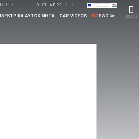
OUR APPS
ΗΛΕΚΤΡΙΚΑ ΑΥΤΟΚΙΝΗΤΑ
CAR VIDEOS
GO
FWD ≫
SEARCH