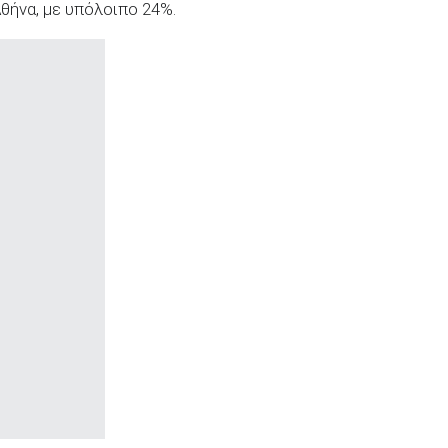
θήνα, με υπόλοιπο 24%.