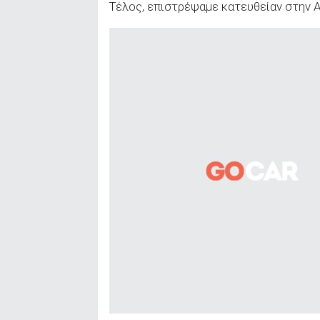
Τέλος, επιστρέψαμε κατευθείαν στην Α