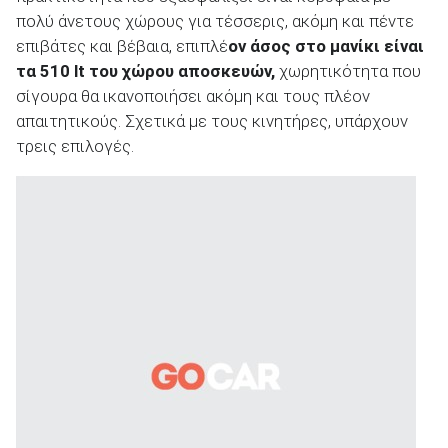
πολύ άνετους χώρους για τέσσερις, ακόμη και πέντε
επιβάτες και βέβαια, επιπλέ
ον άσος στο μανίκι είναι
τα 510
lt
του χώρου αποσκευών,
χωρητικότητα που
σίγουρα θα ικανοποιήσει ακόμη και τους πλέον
απαιτητικούς. Σχετικά με τους κινητήρες, υπάρχουν
τρεις επιλογές.