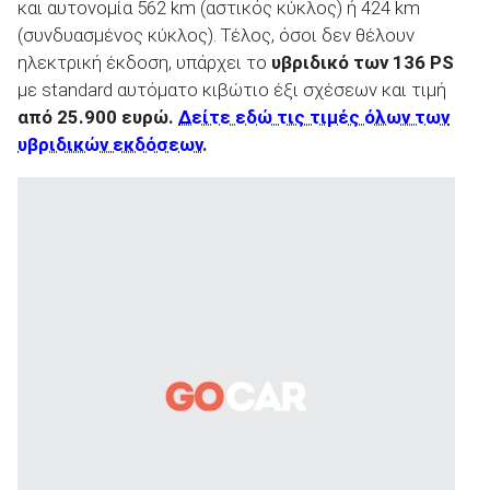
και αυτονομία 562 km (αστικός κύκλος) ή 424 km
(συνδυασμένος κύκλος). Τέλος, όσοι δεν θέλουν
ηλεκτρική έκδοση, υπάρχει το
υβριδικό των 136
PS
με standard αυτόματο κιβώτιο έξι σχέσεων και τιμή
από 25.900 ευρώ.
Δείτε εδώ τις τιμές όλων των
υβριδικών εκδόσεων
.