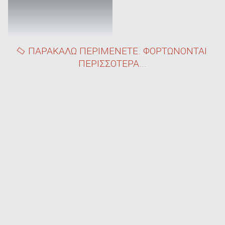
ΠΑΡΑΚΑΛΩ ΠΕΡΙΜΕΝΕΤΕ. ΦΟΡΤΩΝΟΝΤΑΙ
ΠΕΡΙΣΣΟΤΕΡΑ...