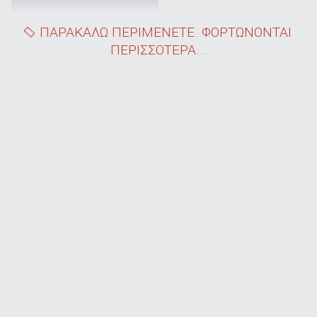
ΠΑΡΑΚΑΛΩ ΠΕΡΙΜΕΝΕΤΕ. ΦΟΡΤΩΝΟΝΤΑΙ
ΠΕΡΙΣΣΟΤΕΡΑ...