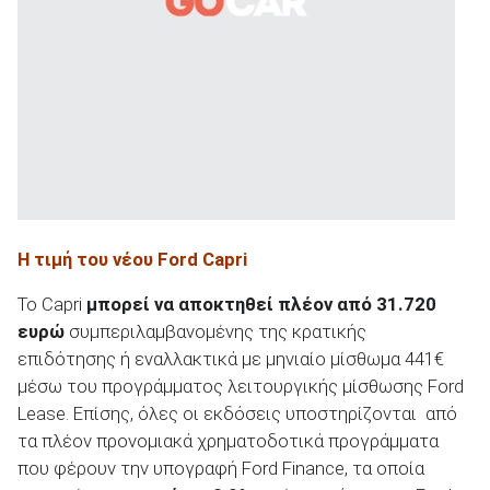
Η τιμή του νέου Ford Capri
Το Capri
μπορεί να αποκτηθεί πλέον από 31.720
ευρώ
συμπεριλαμβανομένης της κρατικής
επιδότησης ή εναλλακτικά με μηνιαίο μίσθωμα 441€
μέσω του προγράμματος λειτουργικής μίσθωσης Ford
Lease. Επίσης, όλες οι εκδόσεις υποστηρίζονται από
τα πλέον προνομιακά χρηματοδοτικά προγράμματα
που φέρουν την υπογραφή Ford Finance, τα οποία