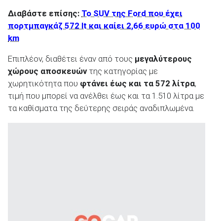
Διαβάστε επίσης:
Το SUV της Ford που έχει
πορτμπαγκάζ 572 lt και καίει 2,66 ευρώ στα 100
km
Επιπλέον, διαθέτει έναν από τους
μεγαλύτερους
χώρους αποσκευών
της κατηγορίας με
χωρητικότητα που
φτάνει έως και τα 572 λίτρα
,
τιμή που μπορεί να ανέλθει έως και τα 1.510 λίτρα με
τα καθίσματα της δεύτερης σειράς αναδιπλωμένα.