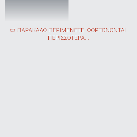
ΠΑΡΑΚΑΛΩ ΠΕΡΙΜΕΝΕΤΕ. ΦΟΡΤΩΝΟΝΤΑΙ
ΠΕΡΙΣΣΟΤΕΡΑ...