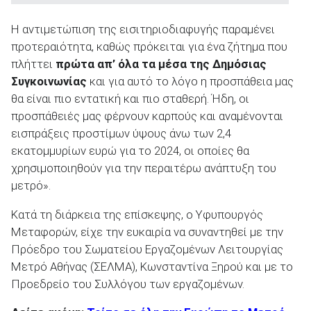
Η αντιμετώπιση της εισιτηριοδιαφυγής παραμένει
προτεραιότητα, καθώς πρόκειται για ένα ζήτημα που
πλήττει
πρώτα απ’ όλα τα μέσα της Δημόσιας
Συγκοινωνίας
και για αυτό το λόγο η προσπάθεια μας
θα είναι πιο εντατική και πιο σταθερή. Ήδη, οι
προσπάθειές μας φέρνουν καρπούς και αναμένονται
εισπράξεις προστίμων ύψους άνω των 2,4
εκατομμυρίων ευρώ για το 2024, οι οποίες θα
χρησιμοποιηθούν για την περαιτέρω ανάπτυξη του
μετρό».
Κατά τη διάρκεια της επίσκεψης, ο Υφυπουργός
Μεταφορών, είχε την ευκαιρία να συναντηθεί με την
Πρόεδρο του Σωματείου Εργαζομένων Λειτουργίας
Μετρό Αθήνας (ΣΕΛΜΑ), Κωνσταντίνα Ξηρού και με το
Προεδρείο του Συλλόγου των εργαζομένων.