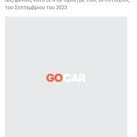
του Σεπτεμβρίου του 2023.
ΑΝΑΖΗΤΗΣΗ