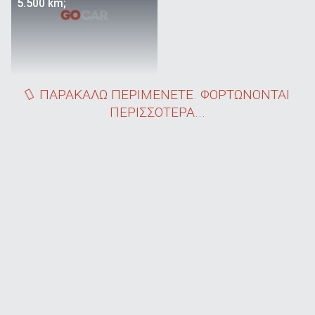
5.500 km;
ΠΑΡΑΚΑΛΩ ΠΕΡΙΜΕΝΕΤΕ. ΦΟΡΤΩΝΟΝΤΑΙ
ΠΕΡΙΣΣΟΤΕΡΑ...