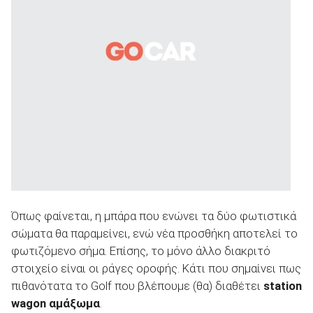
ΑΝΑΖΗΤΗΣΗ
Όπως φαίνεται, η μπάρα που ενώνει τα δύο φωτιστικά
σώματα θα παραμείνει, ενώ νέα προσθήκη αποτελεί το
φωτιζόμενο σήμα. Επίσης, το μόνο άλλο διακριτό
στοιχείο είναι οι ράγες οροφής. Κάτι που σημαίνει πως
πιθανότατα το Golf που βλέπουμε (θα) διαθέτει
station
wagon αμάξωμα
.