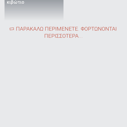
κιβώτιο
ΠΑΡΑΚΑΛΩ ΠΕΡΙΜΕΝΕΤΕ. ΦΟΡΤΩΝΟΝΤΑΙ
ΠΕΡΙΣΣΟΤΕΡΑ...