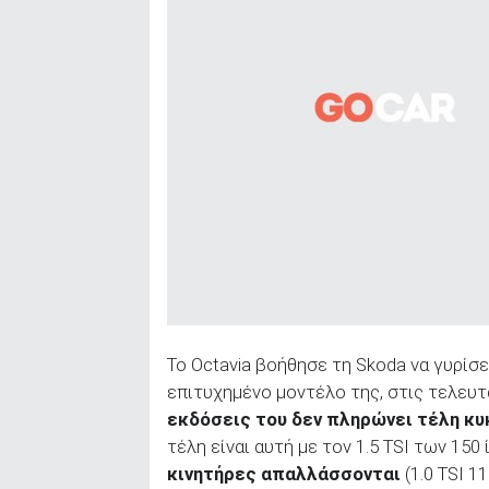
Το Octavia βοήθησε τη Skoda να γυρίσε
επιτυχημένο μοντέλο της, στις τελευτ
εκδόσεις του δεν πληρώνει τέλη κ
τέλη είναι αυτή με τον 1.5 TSI των 150
κινητήρες απαλλάσσονται
(1.0 TSI 11