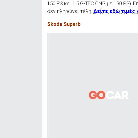
150 PS και 1.5 G-TEC CNG με 130 PS). Ε
δεν πληρώνει τέλη.
Δείτε εδώ τιμές 
Skoda Superb