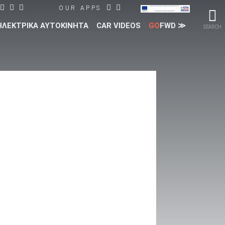
OUR APPS
ΗΛΕΚΤΡΙΚΑ ΑΥΤΟΚΙΝΗΤΑ
CAR VIDEOS
GO
FWD ≫
SEARCH