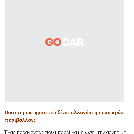
Ποιο χαρακτηριστικό δίνει πλεονέκτημα σε κρύο
περιβάλλον;
Ένας παράγοντας που μπορεί να μειώσει την αρνητική