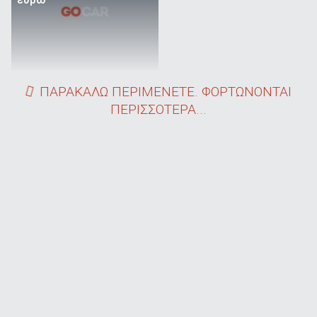
ευρώ
ΠΑΡΑΚΑΛΩ ΠΕΡΙΜΕΝΕΤΕ. ΦΟΡΤΩΝΟΝΤΑΙ
ΠΕΡΙΣΣΟΤΕΡΑ...