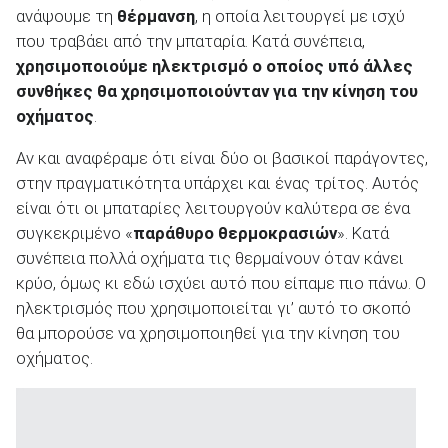
ανάψουμε τη
θέρμανση
, η οποία λειτουργεί με ισχύ
που τραβάει από την μπαταρία. Κατά συνέπεια,
χρησιμοποιούμε ηλεκτρισμό ο οποίος υπό άλλες
συνθήκες θα χρησιμοποιούνταν για την κίνηση του
οχήματος
.
Αν και αναφέραμε ότι είναι δύο οι βασικοί παράγοντες,
στην πραγματικότητα υπάρχει και ένας τρίτος. Αυτός
είναι ότι οι μπαταρίες λειτουργούν καλύτερα σε ένα
συγκεκριμένο «
παράθυρο θερμοκρασιών
». Κατά
συνέπεια πολλά οχήματα τις θερμαίνουν όταν κάνει
κρύο, όμως κι εδώ ισχύει αυτό που είπαμε πιο πάνω. Ο
ηλεκτρισμός που χρησιμοποιείται γι’ αυτό το σκοπό
θα μπορούσε να χρησιμοποιηθεί για την κίνηση του
οχήματος.