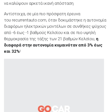
να καλύψουν αρκετά ικανή απόσταση.
Αντίστοιχα, σε μία πιο πρόσφατη έρευνα
του recurrentauto.com, όταν δοκιμάστηκε η αυτονομία
διαφόρων ηλεκτρικών μοντέλων σε συνθήκες ψύχους
από -6 έως -1 βαθμούς Κελσίου και σε πιο υψηλή
θερμοκρασία της τάξης των 21 βαθμών Κελσίου,
η
διαφορά στην αυτονομία κυμαινόταν από
3% έως
και 32%
!