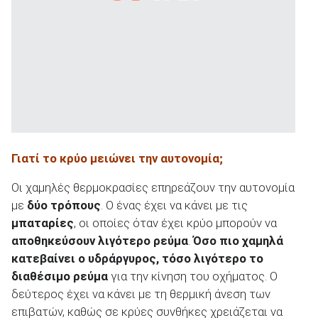
Γιατί το κρύο μειώνει την αυτονομία;
Οι χαμηλές θερμοκρασίες επηρεάζουν την αυτονομία
με
δύο τρόπους
. Ο ένας έχει να κάνει με τις
μπαταρίες
, οι οποίες όταν έχει κρύο μπορούν να
αποθηκεύσουν λιγότερο ρεύμα
.
Όσο πιο χαμηλά
κατεβαίνει ο υδράργυρος, τόσο λιγότερο το
διαθέσιμο ρεύμα
για την κίνηση του οχήματος. Ο
δεύτερος έχει να κάνει με τη θερμική άνεση των
επιβατών, καθώς σε κρύες συνθήκες χρειάζεται να