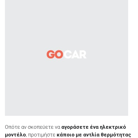
Οπότε αν σκοπεύετε να
αγοράσετε ένα ηλεκτρικό
μοντέλο
, προτιμήστε
κάποιο με αντλία θερμότητας