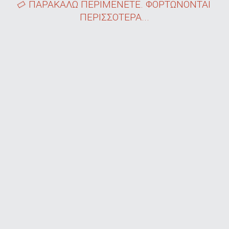
ΠΑΡΑΚΑΛΩ ΠΕΡΙΜΕΝΕΤΕ. ΦΟΡΤΩΝΟΝΤΑΙ
ΠΕΡΙΣΣΟΤΕΡΑ...