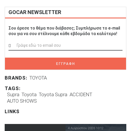
GOCAR NEWSLETTER
Σου άρεσε το θέμα που διάβασες; Συμπλήρωσε το e-mail
σου για να σου στέλνουμε κάθε εβδομάδα τα καλύτερα!
ΕΓΓΡΑΦΗ
BRANDS:
TOYOTA
TAGS:
Supra
Toyota
Toyota Supra
ACCIDENT
AUTO SHOWS
LINKS
4 Αυγούστου 2026 10:12