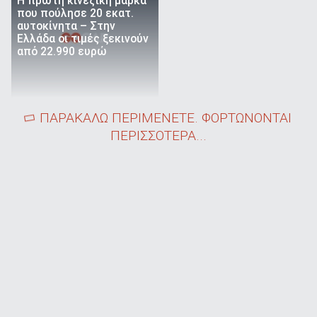
Η πρώτη κινεζική μάρκα
που πούλησε 20 εκατ.
αυτοκίνητα – Στην
Ελλάδα οι τιμές ξεκινούν
από 22.990 ευρώ
ΠΑΡΑΚΑΛΩ ΠΕΡΙΜΕΝΕΤΕ. ΦΟΡΤΩΝΟΝΤΑΙ
ΠΕΡΙΣΣΟΤΕΡΑ...