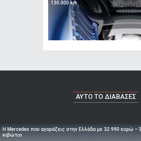
130.000 km
AYTO TO ΔΙΑΒΑΣΕΣ
Η Mercedes που αγοράζεις στην Ελλάδα με 32.990 ευρώ – Έ
κιβώτιο