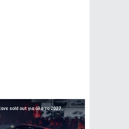
ανε sold out για όλο το 2027