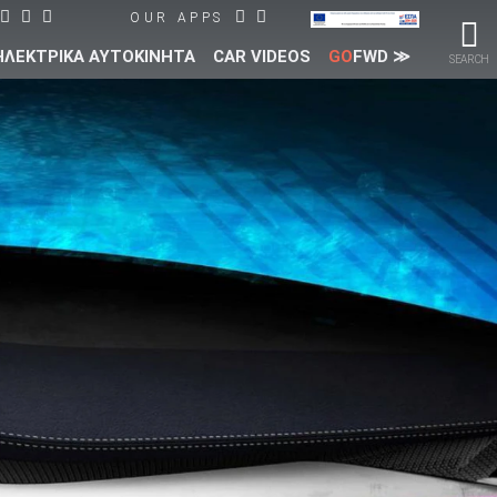
OUR APPS
ΗΛΕΚΤΡΙΚΑ ΑΥΤΟΚΙΝΗΤΑ
CAR VIDEOS
GO
FWD ≫
SEARCH