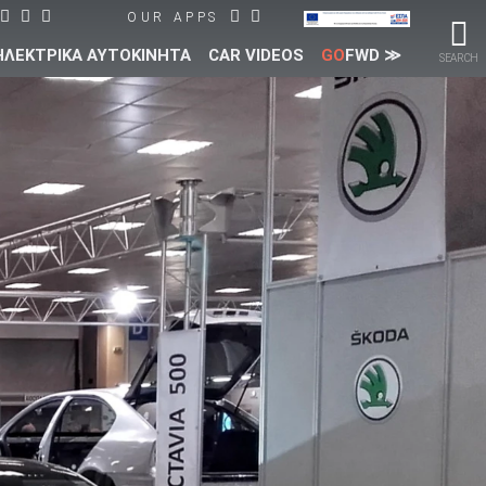
OUR APPS
ΗΛΕΚΤΡΙΚΑ ΑΥΤΟΚΙΝΗΤΑ
CAR VIDEOS
GO
FWD ≫
SEARCH