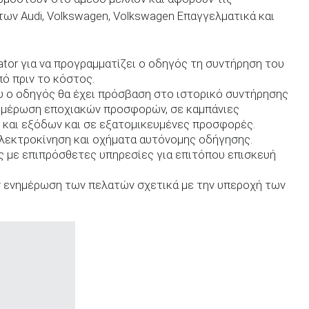
ων Audi, Volkswagen, Volkswagen Επαγγελματικά και
rator για να προγραμματίζει ο οδηγός τη συντήρηση του
πό πριν το κόστος.
ου ο οδηγός θα έχει πρόσβαση στο ιστορικό συντήρησης
νημέρωση εποχιακών προσφορών, σε καμπάνιες
 και εξόδων και σε εξατομικευμένες προσφορές.
λεκτροκίνηση και οχήματα αυτόνομης οδήγησης.
 με επιπρόσθετες υπηρεσίες για επιτόπου επισκευή
ν ενημέρωση των πελατών σχετικά με την υπεροχή των