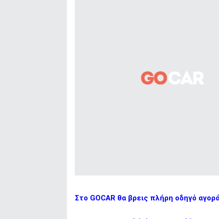
Στο GOCAR θα βρεις πλήρη οδηγό αγορ