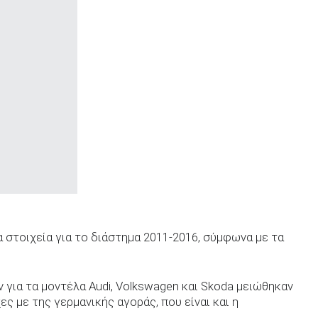
α στοιχεία για το διάστημα 2011-2016, σύμφωνα με τα
ν για τα μοντέλα Audi, Volkswagen και Skoda μειώθηκαν
ες με της γερμανικής αγοράς, που είναι και η