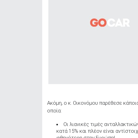
Ακόμη, ο κ. Οικονόμου παρέθεσε κάποι
οποία:
Οι λιανικές τιμές ανταλλακτικώ
κατά 15% και πλέον είναι αντίστοιχ
φθηνότερη στην Ευρώπη!