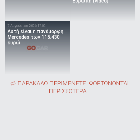
Ευρώπη (video)
7 Αυγούστου 2026 17:02
Αυτή είναι η πανέμορφη
Mercedes των 115.430
ευρώ
ΠΑΡΑΚΑΛΩ ΠΕΡΙΜΕΝΕΤΕ. ΦΟΡΤΩΝΟΝΤΑΙ
ΠΕΡΙΣΣΟΤΕΡΑ...